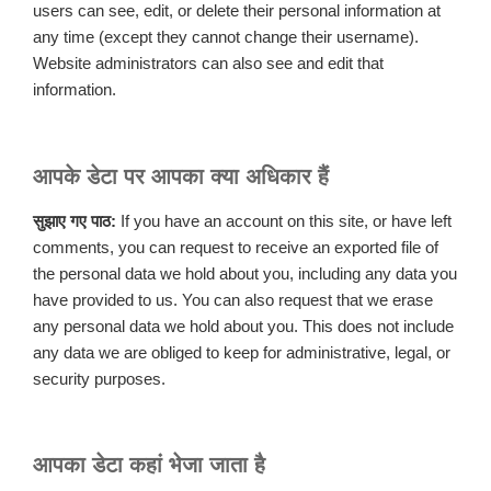
users can see, edit, or delete their personal information at
any time (except they cannot change their username).
Website administrators can also see and edit that
information.
आपके डेटा पर आपका क्या अधिकार हैं
सुझाए गए पाठ:
If you have an account on this site, or have left
comments, you can request to receive an exported file of
the personal data we hold about you, including any data you
have provided to us. You can also request that we erase
any personal data we hold about you. This does not include
any data we are obliged to keep for administrative, legal, or
security purposes.
आपका डेटा कहां भेजा जाता है