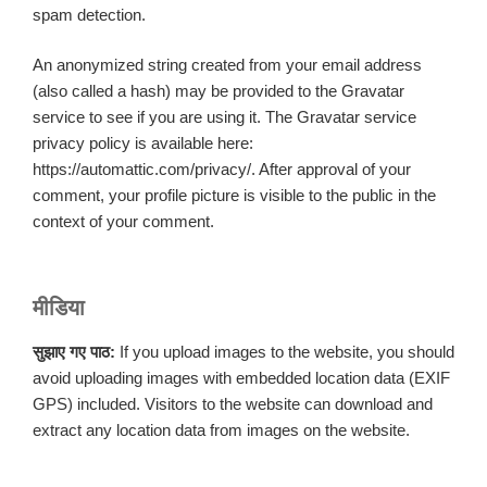
spam detection.
An anonymized string created from your email address
(also called a hash) may be provided to the Gravatar
service to see if you are using it. The Gravatar service
privacy policy is available here:
https://automattic.com/privacy/. After approval of your
comment, your profile picture is visible to the public in the
context of your comment.
मीडिया
सुझाए गए पाठ:
If you upload images to the website, you should
avoid uploading images with embedded location data (EXIF
GPS) included. Visitors to the website can download and
extract any location data from images on the website.