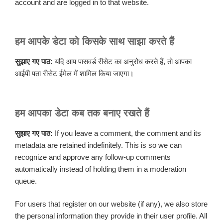
account and are logged in to that website.
हम आपके डेटा को किसके साथ साझा करते हैं
सुझाए गए पाठ:
यदि आप पासवर्ड रीसेट का अनुरोध करते हैं, तो आपका
आईपी पता रीसेट ईमेल में शामिल किया जाएगा।
हम आपका डेटा कब तक बनाए रखते हैं
सुझाए गए पाठ:
If you leave a comment, the comment and its
metadata are retained indefinitely. This is so we can
recognize and approve any follow-up comments
automatically instead of holding them in a moderation
queue.
For users that register on our website (if any), we also store
the personal information they provide in their user profile. All