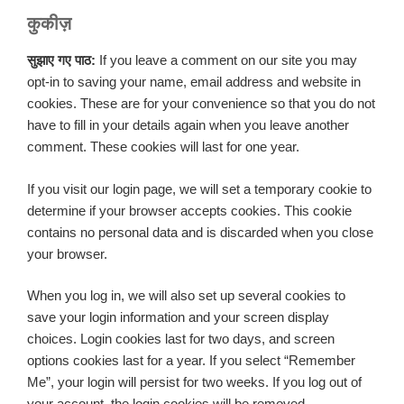
कुकीज़
सुझाए गए पाठ:
If you leave a comment on our site you may
opt-in to saving your name, email address and website in
cookies. These are for your convenience so that you do not
have to fill in your details again when you leave another
comment. These cookies will last for one year.
If you visit our login page, we will set a temporary cookie to
determine if your browser accepts cookies. This cookie
contains no personal data and is discarded when you close
your browser.
When you log in, we will also set up several cookies to
save your login information and your screen display
choices. Login cookies last for two days, and screen
options cookies last for a year. If you select “Remember
Me”, your login will persist for two weeks. If you log out of
your account, the login cookies will be removed.