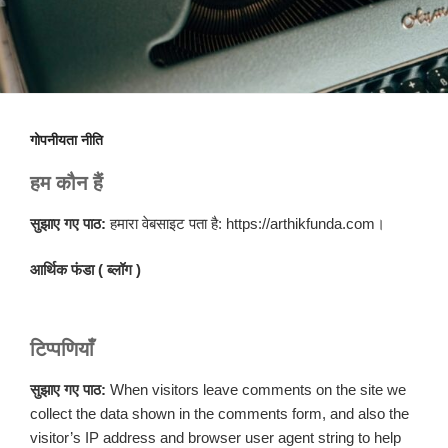
गोपनीयता नीति
हम कौन हैं
सुझाए गए पाठ:
हमारा वेबसाइट पता है: https://arthikfunda.com।
आर्थिक फंडा ( ब्लॉग )
टिप्पणियाँ
सुझाए गए पाठ:
When visitors leave comments on the site we
collect the data shown in the comments form, and also the
visitor’s IP address and browser user agent string to help