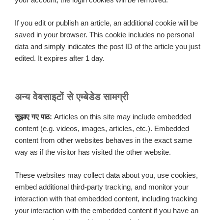
If you edit or publish an article, an additional cookie will be
saved in your browser. This cookie includes no personal
data and simply indicates the post ID of the article you just
edited. It expires after 1 day.
अन्य वेबसाइटों से एम्बेडेड सामग्री
सुझाए गए पाठ:
Articles on this site may include embedded
content (e.g. videos, images, articles, etc.). Embedded
content from other websites behaves in the exact same
way as if the visitor has visited the other website.
These websites may collect data about you, use cookies,
embed additional third-party tracking, and monitor your
interaction with that embedded content, including tracking
your interaction with the embedded content if you have an