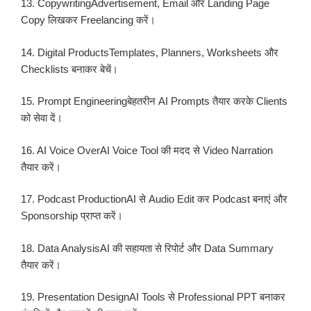
13. CopywritingAdvertisement, Email और Landing Page
Copy लिखकर Freelancing करें।
14. Digital ProductsTemplates, Planners, Worksheets और
Checklists बनाकर बेचें।
15. Prompt Engineeringबेहतरीन AI Prompts तैयार करके Clients
को सेवा दें।
16. AI Voice OverAI Voice Tool की मदद से Video Narration
तैयार करें।
17. Podcast ProductionAI से Audio Edit कर Podcast बनाएं और
Sponsorship प्राप्त करें।
18. Data AnalysisAI की सहायता से रिपोर्ट और Data Summary
तैयार करें।
19. Presentation DesignAI Tools से Professional PPT बनाकर