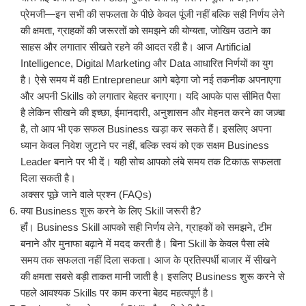
प्रेमजी—इन सभी की सफलता के पीछे केवल पूंजी नहीं बल्कि सही निर्णय लेने
की क्षमता, ग्राहकों की जरूरतों को समझने की योग्यता, जोखिम उठाने का
साहस और लगातार सीखते रहने की आदत रही है। आज Artificial
Intelligence, Digital Marketing और Data आधारित निर्णयों का युग
है। ऐसे समय में वही Entrepreneur आगे बढ़ेगा जो नई तकनीक अपनाएगा
और अपनी Skills को लगातार बेहतर बनाएगा। यदि आपके पास सीमित पैसा
है लेकिन सीखने की इच्छा, ईमानदारी, अनुशासन और मेहनत करने का जज़्बा
है, तो आप भी एक सफल Business खड़ा कर सकते हैं। इसलिए अपना
ध्यान केवल निवेश जुटाने पर नहीं, बल्कि स्वयं को एक सक्षम Business
Leader बनाने पर भी दें। यही सोच आपको लंबे समय तक टिकाऊ सफलता
दिला सकती है।
अक्सर पूछे जाने वाले प्रश्न (FAQs)
क्या Business शुरू करने के लिए Skill जरूरी है?
हाँ। Business Skill आपको सही निर्णय लेने, ग्राहकों को समझने, टीम
बनाने और मुनाफा बढ़ाने में मदद करती है। बिना Skill के केवल पैसा लंबे
समय तक सफलता नहीं दिला सकता। आज के प्रतिस्पर्धी बाजार में सीखने
की क्षमता सबसे बड़ी ताकत मानी जाती है। इसलिए Business शुरू करने से
पहले आवश्यक Skills पर काम करना बेहद महत्वपूर्ण है।