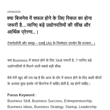
पर
04/08/2026
प्रकाशित
क्या बिजनेस में सफल होने के लिए स्किल का होना
किया
जरूरी है…जानिए बड़े उद्योगपतियों की सींख और
गया
आर्थिक प्रेरणा..।
टेक्नोलॉजी और समझ – एआई (Ai) के जिम्मेदार उपयोग कि दरकार..।
क्या Business में सफल होने के लिए Skill जरूरी है..? जानिए बड़े
उद्योगपतियों से मिलने वाली सबसे बड़ी सीख
वैसे मेरी खुद की राय यह है कि आज के दौर में सफल होने के लिए बाकी चीजों
के अलावा कुछ इसके जो बिजनेस में चाहिए होती है, वह होनी चाहिए।
Focus Keyword
:
Business Skill, Business Success, Entrepreneurship,
Business Ideas, Business Strategy, Startup, Leadership