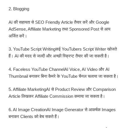
2. Blogging
AI की सहायता से SEO Friendly Article तैयार करें और Google
AdSense, Affiliate Marketing तथा Sponsored Post से आय
अर्जित करें।
3. YouTube Script Writingकई YouTubers Script Writer खोजते
हैं। AI की मदद से जल्दी और अच्छी स्क्रिप्ट तैयार की जा सकती है।
4. Faceless YouTube ChannelAI Voice, AI Video और AI
Thumbnail बनाकर बिना कैमरे के YouTube चैनल चलाया जा सकता है।
5. Affiliate MarketingAI से Product Review और Comparison
Article लिखकर Affiliate Commission कमाया जा सकता है।
6. AI Image CreationAI Image Generator से आकर्षक Images
बनाकर Clients को बेच सकते हैं।