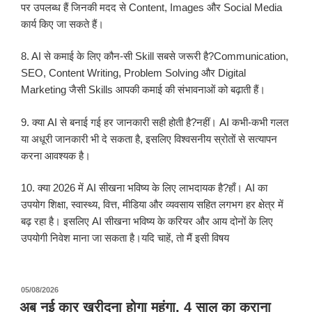
पर उपलब्ध हैं जिनकी मदद से Content, Images और Social Media
कार्य किए जा सकते हैं।
8. AI से कमाई के लिए कौन-सी Skill सबसे जरूरी है?Communication,
SEO, Content Writing, Problem Solving और Digital
Marketing जैसी Skills आपकी कमाई की संभावनाओं को बढ़ाती हैं।
9. क्या AI से बनाई गई हर जानकारी सही होती है?नहीं। AI कभी-कभी गलत
या अधूरी जानकारी भी दे सकता है, इसलिए विश्वसनीय स्रोतों से सत्यापन
करना आवश्यक है।
10. क्या 2026 में AI सीखना भविष्य के लिए लाभदायक है?हाँ। AI का
उपयोग शिक्षा, स्वास्थ्य, वित्त, मीडिया और व्यवसाय सहित लगभग हर क्षेत्र में
बढ़ रहा है। इसलिए AI सीखना भविष्य के करियर और आय दोनों के लिए
उपयोगी निवेश माना जा सकता है।यदि चाहें, तो मैं इसी विषय
पर
05/08/2026
प्रकाशित
अब नई कार खरीदना होगा महंगा, 4 साल का कराना