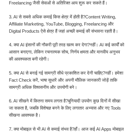
Freelancing जैसी सेवाओं से अतिरिक्त आय शुरू कर सकते हैं।
3. AI से सबसे अधिक कमाई किस क्षेत्र में होती है?Content Writing,
Affiliate Marketing, YouTube, Blogging, Freelancing और
Digital Products ऐसे क्षेत्र हैं जहां अच्छी कमाई की संभावना रहती है।
4. क्या AI इंसानों की नौकरी पूरी तरह खत्म कर देगा?नहीं। AI कई कार्यों को
आसान बनाएगा, लेकिन रचनात्मक सोच, निर्णय क्षमता और मानवीय अनुभव
की आवश्यकता बनी रहेगी।
5. क्या AI से बनाई गई सामग्री सीधे प्रकाशित कर देनी चाहिए?नहीं। हमेशा
Fact Check करें, भाषा सुधारें और अपनी मौलिक जानकारी जोड़ें ताकि
सामग्री अधिक विश्वसनीय और उपयोगी बने।
6. AI सीखने में कितना समय लगता है?बुनियादी उपयोग कुछ दिनों में सीखा
जा सकता है, जबकि विशेषज्ञ बनने के लिए लगातार अभ्यास और नए Tools
सीखना आवश्यक है।
7. क्या मोबाइल से भी AI से कमाई संभव है?हाँ। आज कई AI Apps मोबाइल