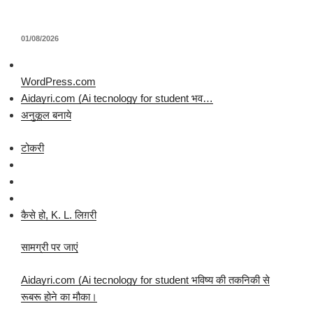
पर
01/08/2026
प्रकाशित
किया
गया
WordPress.com
Aidayri.com (Ai tecnology for student भव…
अनुकूल बनाये
टोकरी
कैसे हो, K. L. लिग़री
सामग्री पर जाएं
Aidayri.com (Ai tecnology for student भविष्य की तकनिकी से
रूबरू होने का मौका।