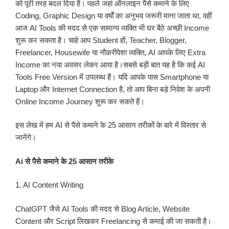
को पूरी तरह बदल दिया है। पहले जहां ऑनलाइन पैसे कमाने के लिए
Coding, Graphic Design या वर्षों का अनुभव जरूरी माना जाता था, वहीं
आज AI Tools की मदद से एक सामान्य व्यक्ति भी घर बैठे अच्छी Income
शुरू कर सकता है। चाहे आप Student हों, Teacher, Blogger,
Freelancer, Housewife या नौकरीपेशा व्यक्ति, AI आपके लिए Extra
Income का नया अवसर लेकर आया है।सबसे बड़ी बात यह है कि कई AI
Tools Free Version में उपलब्ध हैं। यदि आपके पास Smartphone या
Laptop और Internet Connection है, तो आप बिना बड़े निवेश के अपनी
Online Income Journey शुरू कर सकते हैं।
इस लेख में हम AI से पैसे कमाने के 25 आसान तरीकों के बारे में विस्तार से
जानेंगे।
Ai से पैसे कमाने के 25 आसान तरीके
1. AI Content Writing
ChatGPT जैसे AI Tools की मदद से Blog Article, Website
Content और Script लिखकर Freelancing से कमाई की जा सकती है।