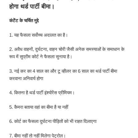
किया
होगा थर्ड पार्टी बीमा।
गया
कंटेंट के चर्चित मुद्दे
1. यह फैसला सर्वोच्च अदालत का है।
2. अवैध वाहनों, दुर्घटना, वाहन चोरी जैसी अनेक समस्याओं के समाधान के
रूप में सुप्रीम कोर्ट ने फैसला सुनाया है।
3. नई कर का 4 साल का और टू व्हीलर का 6 साल का थर्ड पार्टी बीमा
करवाना अनिवार्य होगा
4. कितना है थर्ड पार्टी इंश्योरेंस प्रीमियम।
5. कैमरा बताया वहां का बीमा है या नहीं
6. कोर्ट का फैसला दुर्घटना पीड़ितों को भी राहत दिलाएगा
7. बीमा नहीं तो नहीं मिलेगा पेट्रोल।