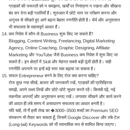
ग्राहकों की जरूरतों को न समझना, खर्चों पर नियंत्रण न रखना और सीखना
बंद कर देना बड़ी गलतियाँ हैं। शुरुआत में छोटे स्तर पर परीक्षण करना और
अनुभव से सीखते हुए आगे बढ़ना बेहतर रणनीति होती है। धैर्य और अनुशासन
भी सफलता के महत्वपूर्ण आधार हैं।
कम निवेश में कौन-से Business शुरू किए जा सकते हैं?
Blogging, Content Writing, Freelancing, Digital Marketing
Agency, Online Coaching, Graphic Designing, Affiliate
Marketing और YouTube जैसे Business कम निवेश में शुरू किए जा
सकते हैं। इन क्षेत्रों में Skill और मेहनत सबसे बड़ी पूंजी होती है। सही
रणनीति अपनाने पर इन्हें बड़े स्तर तक बढ़ाया जा सकता है।
सफल Entrepreneur बनने के लिए रोज क्या करना चाहिए?
रोज कुछ नया सीखें, बाजार की जानकारी रखें, ग्राहकों की प्रतिक्रिया
समझें, अपने लक्ष्य लिखें और छोटे-छोटे सुधार करते रहें। किताबें पढ़ें, नई
तकनीक अपनाएँ और अनुशासन बनाए रखें। लगातार सीखने और कार्य करने
की आदत ही लंबे समय में असाधारण सफलता का आधार बनती है।
यदि चाहें, तो मैं इसी लेख का �⁠3000–3500 शब्दों का Premium SEO
संस्करण भी तैयार कर सकता हूँ, जिसमें Google Discover और लंबे-टेल
(Long-tail) Keywords को भी स्वाभाविक रूप से शामिल किया जाएगा।