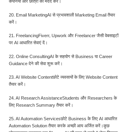
कंपनियों और छात्रों की मदद करें।
20. Email MarketingAI से प्रभावशाली Marketing Email तैयार
करें।
21. FreelancingFiverr, Upwork और Freelancer जैसी वेबसाइटों
पर AI आधारित सेवाएं दें।
22. Online ConsultingAI के सहयोग से Business या Career
Guidance देने की सेवा शुरू करें।
23. AI Website Contentछोटे व्यवसायों के लिए Website Content
तैयार करें।
24. AI Research AssistanceStudents और Researchers के
लिए Research Summary तैयार करें।
25. AI Automation Servicesछोटे Business के लिए AI आधारित
Automation Solution तैयार करके अच्छी आय अर्जित करें।कुछ