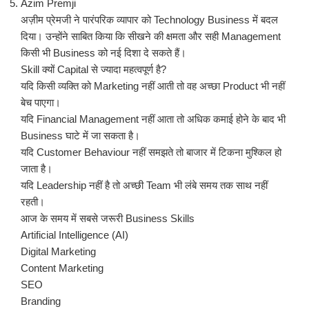
Azim Premji
अज़ीम प्रेमजी ने पारंपरिक व्यापार को Technology Business में बदल
दिया। उन्होंने साबित किया कि सीखने की क्षमता और सही Management
किसी भी Business को नई दिशा दे सकते हैं।
Skill क्यों Capital से ज्यादा महत्वपूर्ण है?
यदि किसी व्यक्ति को Marketing नहीं आती तो वह अच्छा Product भी नहीं
बेच पाएगा।
यदि Financial Management नहीं आता तो अधिक कमाई होने के बाद भी
Business घाटे में जा सकता है।
यदि Customer Behaviour नहीं समझते तो बाजार में टिकना मुश्किल हो
जाता है।
यदि Leadership नहीं है तो अच्छी Team भी लंबे समय तक साथ नहीं
रहती।
आज के समय में सबसे जरूरी Business Skills
Artificial Intelligence (AI)
Digital Marketing
Content Marketing
SEO
Branding