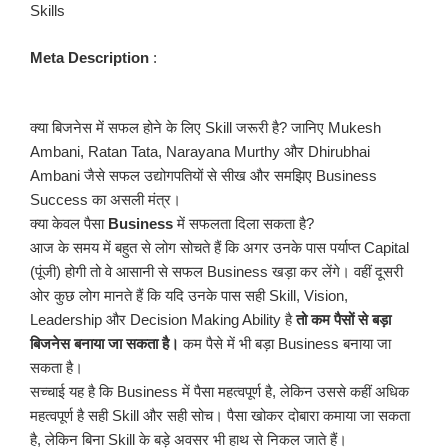
Skills
Meta
Description
:
क्या बिजनेस में सफल होने के लिए Skill जरूरी है? जानिए Mukesh
Ambani, Ratan Tata, Narayana Murthy और Dhirubhai
Ambani जैसे सफल उद्योगपतियों से सीख और समझिए Business
Success का असली मंत्र।
क्या केवल पैसा
Business
में सफलता दिला सकता है?
आज के समय में बहुत से लोग सोचते हैं कि अगर उनके पास पर्याप्त Capital
(पूंजी) होगी तो वे आसानी से सफल Business खड़ा कर लेंगे। वहीं दूसरी
ओर कुछ लोग मानते हैं कि यदि उनके पास सही Skill, Vision,
Leadership और Decision Making Ability है
तो कम पैसों से बड़ा
बिजनेस बनाया जा सकता है।
कम पैसे में भी बड़ा Business बनाया जा
सकता है।
सच्चाई यह है कि Business में पैसा महत्वपूर्ण है, लेकिन उससे कहीं अधिक
महत्वपूर्ण है सही Skill और सही सोच। पैसा खोकर दोबारा कमाया जा सकता
है, लेकिन बिना Skill के बड़े अवसर भी हाथ से निकल जाते हैं।