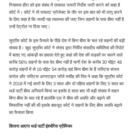
नियामक हीरा को इस संबंध में तत्काल जरूरी निर्देश जारी करने को कहा है
कोर्ट ने। कोर्ट ने तो पायलट प्रोजेक्ट के तौर पर इस बात को भी लागू करने
के लिए कहा है कि जल्दी यह व्यवस्था की जाए जिन वाहनों के पास बीमा नहीं है
उन्हें पेट्रोल ना दिया जाए।
सुप्रीम कोर्ट के इस फैसले के पीछे देश में बिना बीमा के चल रहे वाहनों की बड़ी
संख्या है। खुद सुप्रीम कोर्ट ने संसद द्वारा निर्मित संसदीय समितियां की रिपोर्ट
में बताए गए आंकड़ों का हवाला देते हुए कहां की देश की सड़कों पर चलने वाले
करीब 56% वाहनों के पास वेद बीमा नहीं है यानी देश के करीब 30 पॉइंट 48
करोड़ वाहनों में से 16 पॉइंट 54 करोड़ वहां बिना बीमा के हैं जस्टिस संजय
करोल और जस्टिस अगस्टाइन जॉर्ज मसीह की पिच ने कहा कि सुप्रीम कोर्ट
ने 2018 में नई कारों के लिए 3 साल और दो पहिया वाहनों के लिए 5 साल का
थर्ड पार्टी बीमा अनिवार्य किया था इसके 8 साल बाद भी बड़ी संख्या में वाहन
बिना बीमा के चल रहे हैं हालांकि एल ने बीमा की अवधि और बढ़ाने की
सिफारिश नहीं की थी इसके बावजूद कोर्ट ने वाहनों के लिए बीमा अवधि बढ़ाने
का फैसला किया
कितना आएगा थर्ड पार्टी इंश्योरेंस प्रीमियम