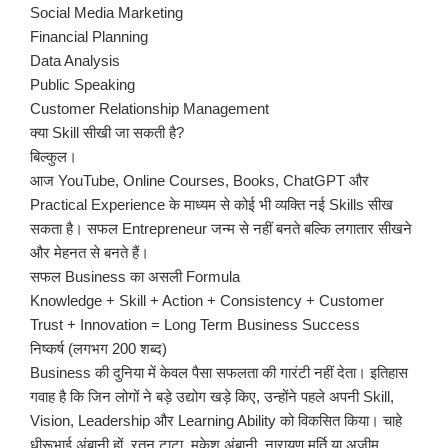
Social Media Marketing
Financial Planning
Data Analysis
Public Speaking
Customer Relationship Management
क्या Skill सीखी जा सकती है?
बिल्कुल।
आज YouTube, Online Courses, Books, ChatGPT और
Practical Experience के माध्यम से कोई भी व्यक्ति नई Skills सीख
सकता है। सफल Entrepreneur जन्म से नहीं बनते बल्कि लगातार सीखने
और मेहनत से बनते हैं।
सफल Business का असली Formula
Knowledge + Skill + Action + Consistency + Customer
Trust + Innovation = Long Term Business Success
निष्कर्ष (लगभग 200 शब्द)
Business की दुनिया में केवल पैसा सफलता की गारंटी नहीं देता। इतिहास
गवाह है कि जिन लोगों ने बड़े उद्योग खड़े किए, उन्होंने पहले अपनी Skill,
Vision, Leadership और Learning Ability को विकसित किया। चाहे
धीरूभाई अंबानी हों, रतन टाटा, मुकेश अंबानी, नारायण मूर्ति या अज़ीम