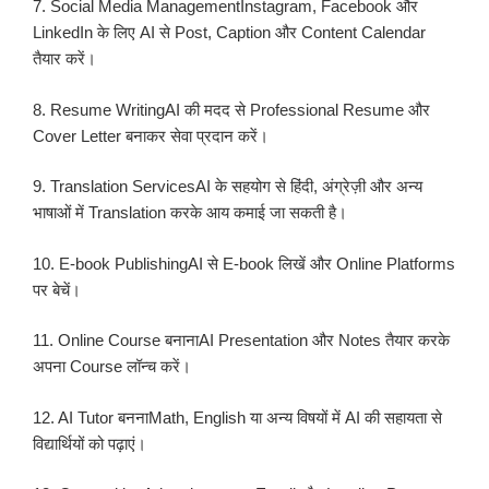
7. Social Media ManagementInstagram, Facebook और
LinkedIn के लिए AI से Post, Caption और Content Calendar
तैयार करें।
8. Resume WritingAI की मदद से Professional Resume और
Cover Letter बनाकर सेवा प्रदान करें।
9. Translation ServicesAI के सहयोग से हिंदी, अंग्रेज़ी और अन्य
भाषाओं में Translation करके आय कमाई जा सकती है।
10. E-book PublishingAI से E-book लिखें और Online Platforms
पर बेचें।
11. Online Course बनानाAI Presentation और Notes तैयार करके
अपना Course लॉन्च करें।
12. AI Tutor बननाMath, English या अन्य विषयों में AI की सहायता से
विद्यार्थियों को पढ़ाएं।