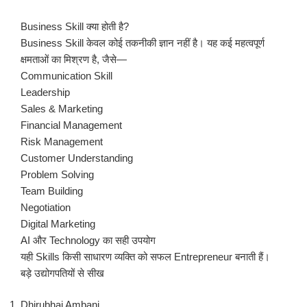
Business Skill क्या होती है?
Business Skill केवल कोई तकनीकी ज्ञान नहीं है। यह कई महत्वपूर्ण
क्षमताओं का मिश्रण है, जैसे—
Communication Skill
Leadership
Sales & Marketing
Financial Management
Risk Management
Customer Understanding
Problem Solving
Team Building
Negotiation
Digital Marketing
AI और Technology का सही उपयोग
यही Skills किसी साधारण व्यक्ति को सफल Entrepreneur बनाती हैं।
बड़े उद्योगपतियों से सीख
Dhirubhai Ambani