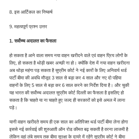
8. इस आर्टिकल का निष्कर्ष
9. महत्वपूर्ण प्रश्न उत्तर
1.
सर्वोच्च अदालत का फैसला
हो सकता है आने वाला समय नया वाहन खरीदने वाले एवं वाहन प्रिय लोगों के
लिए, हो सकता है थोड़ी खबर अच्छी ना हो। क्योंकि देश में नया वाहन खरीदना
अब थोड़ा महंगा पड़ सकता है सुप्रीम कोर्ट ने नई कारों के लिए अनिवार्य थर्ड
पार्टी बीमा की अवधि मौजूद 3 साल से बड़ा कर 4 साल और नए दो पहिया
वाहनों के लिए 5 साल से बड़ा कर 6 साल करने का निर्देश दिया है। और चुकी
यह भारत की सर्वोच्च अदालत सुप्रीम कोर्ट दिल्ली का फैसला है इसलिए हो
सकता है कि चाहते या ना चाहते हुए जल्द ही सरकारों को इसे अमल में लाना
पड़े।
यानी वाहन खरीदते समय ही एक साल का अतिरिक्त थर्ड पार्टी बीमा लेना होगा
इससे नई कार्रवाई की शुरुआती ऑन रोड कीमत बढ़ सकती है वरना लाजमी है
लेकिन वहां लंबे समय तक बीमा सुरक्षा के दायरे में रहेंगे सुप्रीम कोर्ट ने बीमा