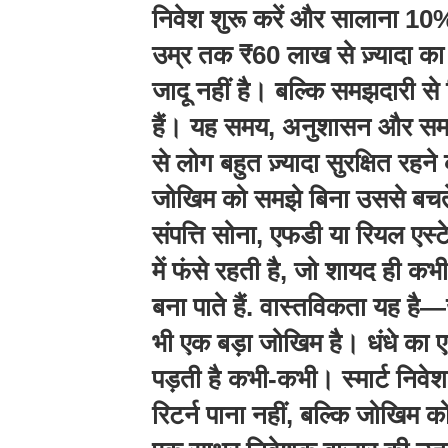
निवेश शुरू करें और सालाना 10% 
उम्र तक ₹60 लाख से ज़्यादा 
जादू नहीं है। बल्कि समझदारी से
हैं। यह समय, अनुशासन और सम
से लोग बहुत ज़्यादा सुरक्षित रहन
जोखिम को समझे बिना उससे ब
संपत्ति सोना, एफडी या रियल एस्ट
में फंसे रहती है, जो शायद ही कभ
बना पाते हैं. वास्तविकता यह है
भी एक बड़ा जोखिम है। धंधे का ए
पड़ती है कभी-कभी। स्मार्ट निवे
रिटर्न पाना नहीं, बल्कि जोखिम क