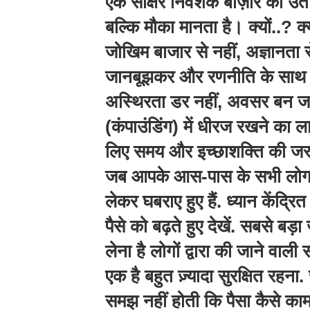
एक साक्षर निवेशक बाज़ार की उता
बल्कि मौका मानता है। क्यों..? क
जोखिम बाजार से नहीं, अज्ञानत
जानबूझकर और रणनीति के साथ नि
अस्थिरता डर नहीं, अवसर बन जाती
(कंपाउंडिंग) में धीरज रखने का 
लिए समय और इच्छाशक्ति की जर
जब आपके आस-पास के सभी लोग त
लेकर घबराए हुए हैं. ध्यान केंद्रित
पैसे को बढ़ते हुए देखें. सबसे ब
लेना है लोगों द्वारा की जाने वाली 
एक है बहुत ज़्यादा सुरक्षित रहना. 
समझ नहीं होती कि पैसा कैसे काम