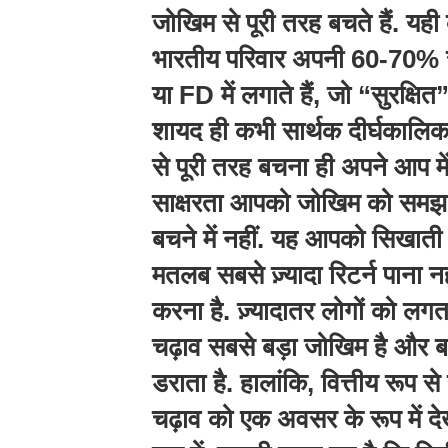
जोखिम से पूरी तरह बचते हैं. यही
भारतीय परिवार अपनी 60-70% संप
या FD में लगाते हैं, जो “सुरक्षित”
शायद ही कभी सार्थक दीर्घकालिक स
से पूरी तरह बचना ही अपने आप मे
साक्षरता आपको जोखिम को समझने
बचने में नहीं. यह आपको सिखाती ह
मतलब सबसे ज़्यादा रिटर्न पाना न
करना है. ज़्यादातर लोगों को लगता
चढ़ाव सबसे बड़ा जोखिम है और बाज़
डराता है. हालांकि, वित्तीय रूप से
चढ़ाव को एक अवसर के रूप में दे