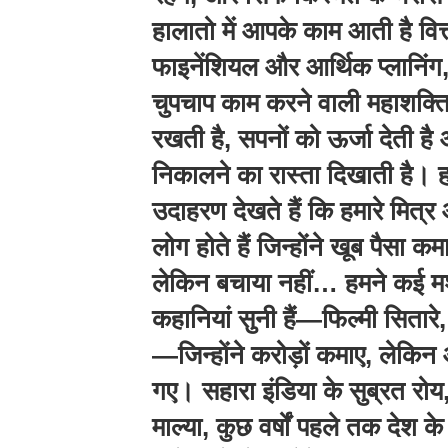
हालातो में आपके काम आती है वित्
फाइनेंशियल और आर्थिक प्लानिंग
चुपचाप काम करने वाली महाशक्ति,
रखती है, सपनों को ऊर्जा देती है
निकालने का रास्ता दिखाती है।
उदाहरण देखते हैं कि हमारे मित्र और
लोग होते हैं जिन्होंने खूब पैसा 
लेकिन बचाया नहीं… हमने कई मशह
कहानियां सुनी हैं—फिल्मी सितारे
—जिन्होंने करोड़ों कमाए, लेकिन
गए। सहारा इंडिया के सुब्रत रो
माल्या, कुछ वर्षों पहले तक देश क