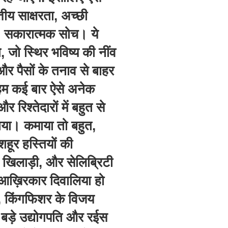
तीय साक्षरता, अच्छी
, सकारात्मक सोच। ये
 जो स्थिर भविष्य की नींव
 और पैसों के तनाव से बाहर
 हम कई बार ऐसे अनेक
 रिश्तेदारों में बहुत से
कमाया। कमाया तो बहुत,
ूर हस्तियों की
, खिलाड़ी, और सेलिब्रिटी
 आख़िरकार दिवालिया हो
य, किंगफिशर के विजय
े बड़े उद्योगपति और रईस