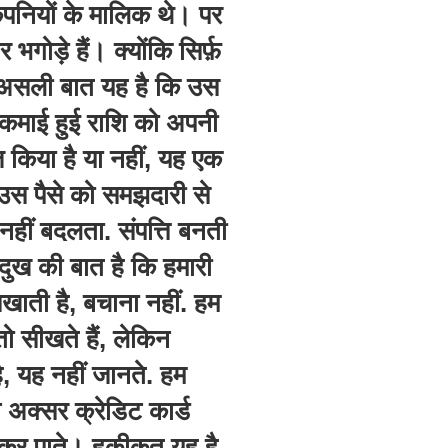
कंपनियों के मालिक थे। पर
ड़े हैं। क्योंकि सिर्फ़
है, असली बात यह है कि उस
 कमाई हुई राशि को अपनी
 किया है या नहीं, यह एक
उस पैसे को समझदारी से
ं नहीं बदलता. संपत्ति बनती
दुख की बात है कि हमारी
सिखाती है, बचाना नहीं. हम
 सीखते हैं, लेकिन
है, यह नहीं जानते. हम
न अक्सर क्रेडिट कार्ड
ीं कर पाते। हकीकत यह है