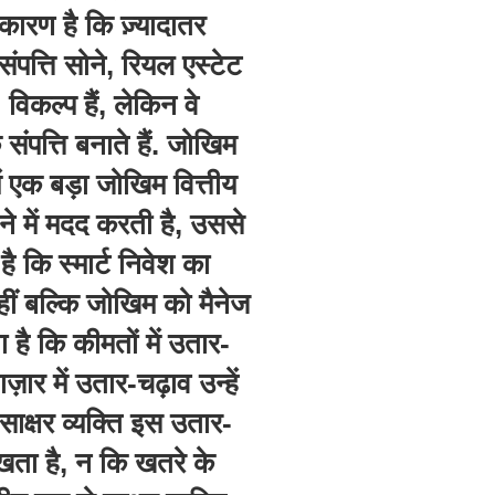
 कारण है कि ज़्यादातर
त्ति सोने, रियल एस्टेट
 विकल्प हैं, लेकिन वे
ंपत्ति बनाते हैं. जोखिम
ं एक बड़ा जोखिम वित्तीय
 में मदद करती है, उससे
ै कि स्मार्ट निवेश का
हीं बल्कि जोखिम को मैनेज
 है कि कीमतों में उतार-
ार में उतार-चढ़ाव उन्हें
 साक्षर व्यक्ति इस उतार-
खता है, न कि खतरे के