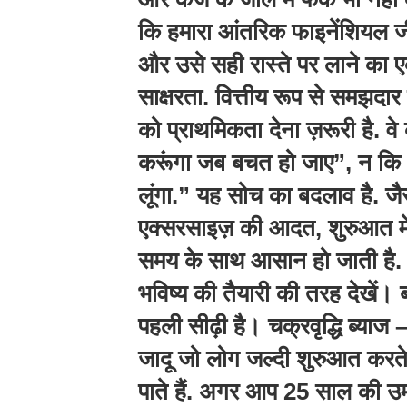
कि हमारा आंतरिक फाइनेंशियल 
और उसे सही रास्ते पर लाने का 
साक्षरता. वित्तीय रूप से समझदार
को प्राथमिकता देना ज़रूरी है. वे
करूंगा जब बचत हो जाए”, न कि 
लूंगा.” यह सोच का बदलाव है. जैस
एक्सरसाइज़ की आदत, शुरुआत में
समय के साथ आसान हो जाती है.
भविष्य की तैयारी की तरह देखें
पहली सीढ़ी है। चक्रवृद्धि ब्य
जादू जो लोग जल्दी शुरुआत करते
पाते हैं. अगर आप 25 साल की उम्