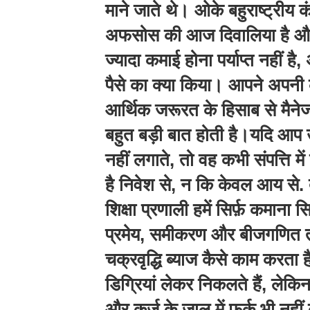
माने जाते थे। ओके बहुराष्ट्रीय 
अफसोस की आज दिवालिया है और भगो
ज्यादा कमाई होना पर्याप्त नहीं 
पैसे का क्या किया। आपने अपनी
आर्थिक जरूरत के हिसाब से मैनेज
बहुत बड़ी बात होती है।यदि आप 
नहीं लगाते, तो वह कभी संपत्ति मे
है निवेश से, न कि केवल आय से. 
शिक्षा प्रणाली हमें सिर्फ़ कमाना 
प्रमेय, समीकरण और बीजगणित तो
चक्रवृद्धि ब्याज कैसे काम करता 
डिग्रियां लेकर निकलते हैं, लेकि
और कर्ज के जाल में फर्क भी नह