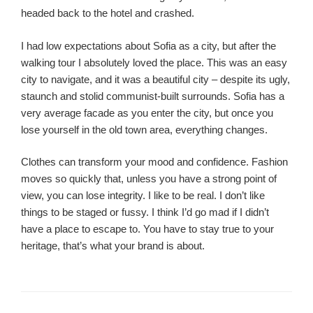
headed back to the hotel and crashed.
I had low expectations about Sofia as a city, but after the
walking tour I absolutely loved the place. This was an easy
city to navigate, and it was a beautiful city – despite its ugly,
staunch and stolid communist-built surrounds. Sofia has a
very average facade as you enter the city, but once you
lose yourself in the old town area, everything changes.
Clothes can transform your mood and confidence. Fashion
moves so quickly that, unless you have a strong point of
view, you can lose integrity. I like to be real. I don’t like
things to be staged or fussy. I think I’d go mad if I didn’t
have a place to escape to. You have to stay true to your
heritage, that’s what your brand is about.