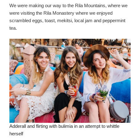
We were making our way to the Rila Mountains, where we
were visiting the Rila Monastery where we enjoyed
scrambled eggs, toast, mekitsi, local jam and peppermint
tea.
Adderall and flirting with bulimia in an attempt to whittle
herself