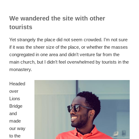
We wandered the site with other
tourists
Yet strangely the place did not seem crowded. I’m not sure
if it was the sheer size of the place, or whether the masses
congregated in one area and didn’t venture far from the
main church, but I didn’t feel overwhelmed by tourists in the
monastery.
Headed
over
Lions
Bridge
and
made
our way
to the