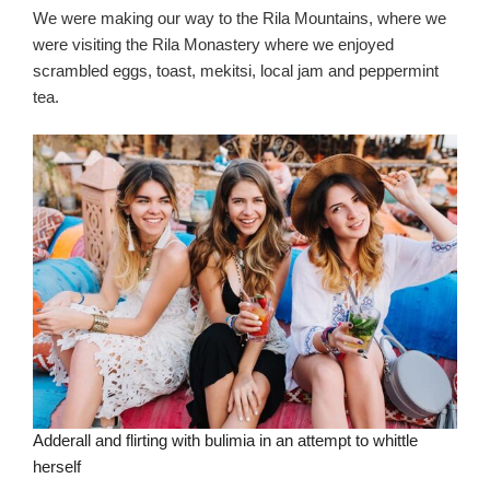
We were making our way to the Rila Mountains, where we
were visiting the Rila Monastery where we enjoyed
scrambled eggs, toast, mekitsi, local jam and peppermint
tea.
Adderall and flirting with bulimia in an attempt to whittle
herself