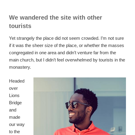
We wandered the site with other
tourists
Yet strangely the place did not seem crowded. I’m not sure
if it was the sheer size of the place, or whether the masses
congregated in one area and didn’t venture far from the
main church, but I didn’t feel overwhelmed by tourists in the
monastery.
Headed
over
Lions
Bridge
and
made
our way
to the