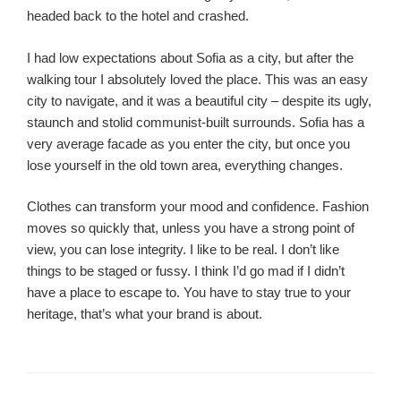
headed back to the hotel and crashed.
I had low expectations about Sofia as a city, but after the
walking tour I absolutely loved the place. This was an easy
city to navigate, and it was a beautiful city – despite its ugly,
staunch and stolid communist-built surrounds. Sofia has a
very average facade as you enter the city, but once you
lose yourself in the old town area, everything changes.
Clothes can transform your mood and confidence. Fashion
moves so quickly that, unless you have a strong point of
view, you can lose integrity. I like to be real. I don’t like
things to be staged or fussy. I think I’d go mad if I didn’t
have a place to escape to. You have to stay true to your
heritage, that’s what your brand is about.