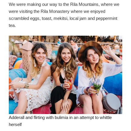
We were making our way to the Rila Mountains, where we
were visiting the Rila Monastery where we enjoyed
scrambled eggs, toast, mekitsi, local jam and peppermint
tea.
Adderall and flirting with bulimia in an attempt to whittle
herself