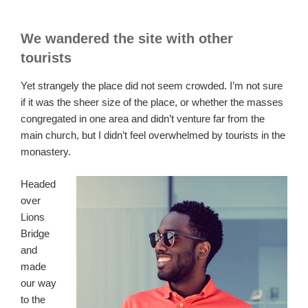
We wandered the site with other
tourists
Yet strangely the place did not seem crowded. I’m not sure
if it was the sheer size of the place, or whether the masses
congregated in one area and didn’t venture far from the
main church, but I didn’t feel overwhelmed by tourists in the
monastery.
Headed
over
Lions
Bridge
and
made
our way
to the