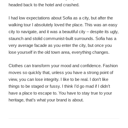
headed back to the hotel and crashed.
I had low expectations about Sofia as a city, but after the
walking tour I absolutely loved the place. This was an easy
city to navigate, and it was a beautiful city – despite its ugly,
staunch and stolid communist-built surrounds. Sofia has a
very average facade as you enter the city, but once you
lose yourself in the old town area, everything changes.
Clothes can transform your mood and confidence. Fashion
moves so quickly that, unless you have a strong point of
view, you can lose integrity. I like to be real. I don’t like
things to be staged or fussy. I think I’d go mad if I didn’t
have a place to escape to. You have to stay true to your
heritage, that’s what your brand is about.