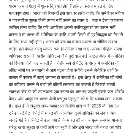
श्रम प्रधान क्षेत्र में शुल्क क्रियाएं होते हैं हासिल करना भारत के लिए
महत्वपूर्ण होगा। भारत की रियायतें इस शर्त पर होनी चाहिए कि अमेरिका भविष्य
में पारस्परिक शुल्क जैसी उपाय नहीं करने का वचन दे। बता में ऐसा प्रावधान
शामिल होना चाहिए कि यदि अमेरिका अपनी प्रतिबद्धताओं का पालन नहीं
करता है तो भारत भी अमेरिका के प्रति अपनी किसी भी प्रतिबद्धता को निभाने
के लिए बाध्य नहीं होगा। भारत को बता का दायरा यथासंभव सीमित रखना
चाहिए इसे केवल वास्तु व्यापार तक ही सीमित रखा जाए अन्यथा बौद्धिक संपदा
अधिकार सरकारी खरीद डिजिटल जैसे मुद्दों वाले कई जटिल क्षेत्र में अमेरिका
को रियायत देनी पड़ सकती है। विशेष रूप से पेटेंट के क्षेत्र में अमेरिका की
लंबित मांगों पर सावधानी से आगे बढ़ना होगा क्योंकि इससे जेनेरिक दावों के
बाजार में प्रवेश में बढ़ाएं उत्पन्न हो सकती हैं। इस क्षेत्र में अमेरिका की मांगों
को स्वीकार करने से दावों की कीमतें लगातार बढ़ सकती हैं जिससे सस्ती
स्वास्थ्य सेवाओं की उपलब्धता एक सपना बंद कर रह जाएगी इससे जन औषधि
केंद्र और आयुष्मान भारत जैसी प्रमुख पहलुओं को गंभीर धक्का लगा सकता
है। हाल ही में संयुक्त राज्य व्यापार प्रतिनिधि द्वारा जारी 2025 की नेशनल
ट्रेड एस्टीमेट रिपोर्ट में भारत की अत्यधिक कृषि सब्सिडी को लेकर चिंता
जताई गई है। रिपोर्ट में कहा गया है कि भारत की बाजार मूल्य समर्थन योजना
घरेलू खाद्य सुरक्षा से कहीं आगे जा चुकी है और इसे भारत को चावल का शीर्ष