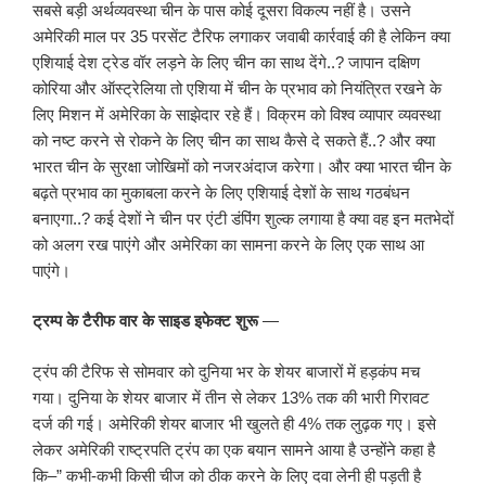
सबसे बड़ी अर्थव्यवस्था चीन के पास कोई दूसरा विकल्प नहीं है। उसने
अमेरिकी माल पर 35 परसेंट टैरिफ लगाकर जवाबी कार्रवाई की है लेकिन क्या
एशियाई देश ट्रेड वॉर लड़ने के लिए चीन का साथ देंगे..? जापान दक्षिण
कोरिया और ऑस्ट्रेलिया तो एशिया में चीन के प्रभाव को नियंत्रित रखने के
लिए मिशन में अमेरिका के साझेदार रहे हैं। विक्रम को विश्व व्यापार व्यवस्था
को नष्ट करने से रोकने के लिए चीन का साथ कैसे दे सकते हैं..? और क्या
भारत चीन के सुरक्षा जोखिमों को नजरअंदाज करेगा। और क्या भारत चीन के
बढ़ते प्रभाव का मुकाबला करने के लिए एशियाई देशों के साथ गठबंधन
बनाएगा..? कई देशों ने चीन पर एंटी डंपिंग शुल्क लगाया है क्या वह इन मतभेदों
को अलग रख पाएंगे और अमेरिका का सामना करने के लिए एक साथ आ
पाएंगे।
ट्रम्प के टैरीफ वार के साइड इफेक्ट शुरू
—
ट्रंप की टैरिफ से सोमवार को दुनिया भर के शेयर बाजारों में हड़कंप मच
गया। दुनिया के शेयर बाजार में तीन से लेकर 13% तक की भारी गिरावट
दर्ज की गई। अमेरिकी शेयर बाजार भी खुलते ही 4% तक लुढ़क गए। इसे
लेकर अमेरिकी राष्ट्रपति ट्रंप का एक बयान सामने आया है उन्होंने कहा है
कि–” कभी-कभी किसी चीज को ठीक करने के लिए दवा लेनी ही पड़ती है