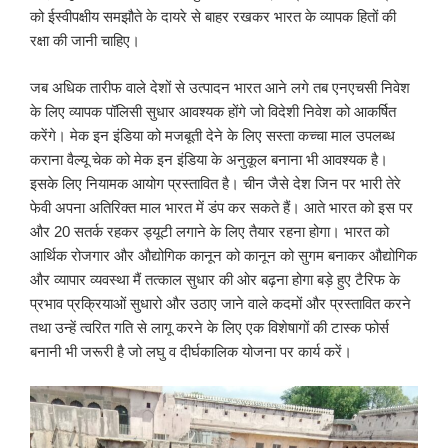
को ईस्वीपक्षीय समझौते के दायरे से बाहर रखकर भारत के व्यापक हितों की
रक्षा की जानी चाहिए।
जब अधिक तारीफ वाले देशों से उत्पादन भारत आने लगे तब एनएचसी निवेश
के लिए व्यापक पॉलिसी सुधार आवश्यक होंगे जो विदेशी निवेश को आकर्षित
करेंगे। मेक इन इंडिया को मजबूती देने के लिए सस्ता कच्चा माल उपलब्ध
कराना वैल्यू चेक को मेक इन इंडिया के अनुकूल बनाना भी आवश्यक है।
इसके लिए नियामक आयोग प्रस्तावित है। चीन जैसे देश जिन पर भारी तेरे
फेवी अपना अतिरिक्त माल भारत में डंप कर सकते हैं। आते भारत को इस पर
और 20 सतर्क रहकर ड्यूटी लगाने के लिए तैयार रहना होगा। भारत को
आर्थिक रोजगार और औद्योगिक कानून को कानून को सुगम बनाकर औद्योगिक
और व्यापार व्यवस्था मैं तत्काल सुधार की ओर बढ़ना होगा बड़े हुए टैरिफ के
प्रभाव प्रक्रियाओं सुधारो और उठाए जाने वाले कदमों और प्रस्तावित करने
तथा उन्हें त्वरित गति से लागू करने के लिए एक विशेषागों की टास्क फोर्स
बनानी भी जरूरी है जो लघु व दीर्घकालिक योजना पर कार्य करें।