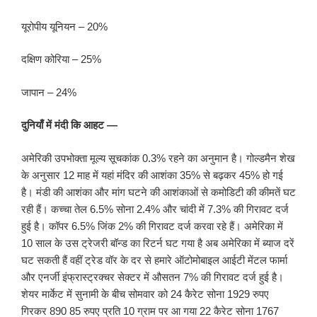
यूरोपीय यूनियन – 20%
दक्षिण कोरिया – 25%
जापान – 24%
दुनियाँ में मंदी कि आहट —
अमेरिकी उपभोक्ता मूल्य सूचकांक 0.3% रहने का अनुमान है। गोल्डमैन शेख
के अनुसार 12 माह में यहां मंदिर की आशंका 35% से बढ़कर 45% हो गई
है। मंडी की आशंका और मांग घटने की आशंकाओं से कमोडिटी की कीमतें घट
रही हैं। कच्चा तेल 6.5% सोना 2.4% और चांदी में 7.3% की गिरावट दर्ज
हुई है। कॉपर 6.5% जिंक 2% की गिरावट दर्ज करवा रहे हैं। अमेरिका में
10 साल के उस ट्रेजरी बॉन्ड का रिटर्न घट गया है अब अमेरिका में ब्याज दरें
घट सकती हैं वहीं ट्रेड वॉर के दर से हमारे ऑटोमोबाइल आईटी मेंटल फार्मा
और एनर्जी इंफ्रास्ट्रक्चर सेक्टर में औसतन 7% की गिरावट दर्ज हुई है।
शेयर मार्केट में सुनामी के बीच सोमवार को 24 कैरेट सोना 1929 रुपए
गिरकर 890 85 रुपए प्रति 10 ग्राम पर आ गया 22 कैरेट सोना 1767