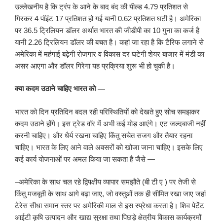
उल्लेखनीय है कि ट्रंप के आने के बाद बंद की यील्ड 4.79 प्रतिशत से
गिरकर 4 पॉइंट 17 प्रतिशत हो गई यानी 0.62 प्रतिशत घटी है। अमेरिका
पर 36.5 ट्रिलियन डॉलर अर्थात भारत की जीडीपी का 10 गुना का कर्ज है
यानी 2.26 ट्रिलियन डॉलर की बचत है। कहां जा रहा है कि टैरिफ लगाने से
अमेरिका में महंगाई बढ़ेगी रोजगार व विकास दर घटेगी शेयर बाजार में मंडी का
असर आएगा और डॉलर गिरेगा यह प्रक्रिया शुरू भी हो चुकी है।
क्या कदम उठाने चाहिए भारत को —
भारत को दिन प्रतिदिन बदल रही परिस्थितियों को देखते हुए सोच समझकर
कदम उठाने होंगे। इस ट्रेड वॉर में अभी कई मोड़ आएंगे। एट जल्दबाजी नहीं
करनी चाहिए। और धैर्य रखना चाहिए किंतु सचेत सजग और तैयार रहना
चाहिए। भारत के लिए आने वाले अवसरों को खोजा जाना चाहिए। इसके लिए
कई कार्य योजनाओं पर अमल किया जा सकता है जैसे —
–अमेरिका के साथ चल रहे द्विपक्षीय व्यापार समझौते (बी टी ए ) पर तेजी से
किंतु मजबूती के साथ आगे बढ़ा जाए, जो वस्तुओं तक ही सीमित रखा जाए जहां
टेरेस सीधा समान स्तर पर अमेरिकी माल से इस स्प्रेधा करता है। शिव पेटेंट
आईटी कृषि उत्पादन और खाद्य सुरक्षा तथा पिछड़े क्षेत्रीय विकास कार्यक्रमों