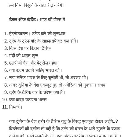
हम निम्न बिंदुओं के तहत रीढ़ करेंगे।
टेबल ऑफ़ कंटेंट
/ आज की पोस्ट में
इंट्रोडक्शन। ट्रेड वॉर की शुरुआत।
ट्रंप के ट्रेड वॉर के साइड इफेक्ट क्या होंगे।
किस देश पर कितना टैरिफ
मंदी की आहट शुरू
एलपीजी गैस और पेट्रोल महंगा
क्या कदम उठाने चाहिए भारत को।
नया टैरिफ भारत के लिए चुनौती भी, तो अवसर भी।
अगर दुनिया के देश एकजुट हुए तो अमेरिका को नुकसान संभव
ट्रंप के टैरिफ वार के उद्देश्य क्या है।
क्या कदम उठाएगा भारत
निष्कर्ष।
क्या दुनिया के देश ट्रंप के टैरिफ युद्ध के विरुद्ध एकजुट होकर लड़ेंगे
..?
विश्लेषकों की दलील तो यही है कि ट्रंप की दोस्त के आगे झुकने के बजाय
दुनिया को उनसे लड़ने के लिए एक अंतरराष्ट्रीय गठबंधन बनाना चाहिए।