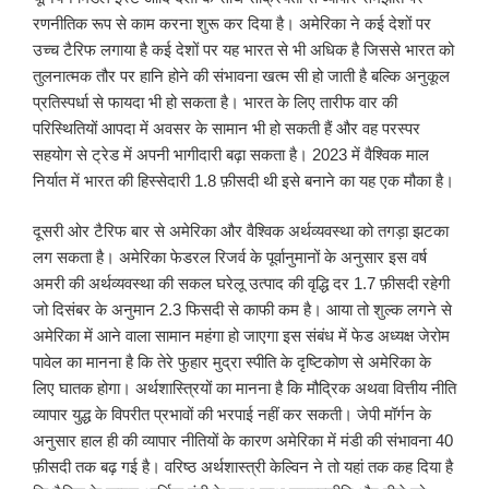
रणनीतिक रूप से काम करना शुरू कर दिया है। अमेरिका ने कई देशों पर
उच्च टैरिफ लगाया है कई देशों पर यह भारत से भी अधिक है जिससे भारत को
तुलनात्मक तौर पर हानि होने की संभावना खत्म सी हो जाती है बल्कि अनुकूल
प्रतिस्पर्धा से फायदा भी हो सकता है। भारत के लिए तारीफ वार की
परिस्थितियों आपदा में अवसर के सामान भी हो सकती हैं और वह परस्पर
सहयोग से ट्रेड में अपनी भागीदारी बढ़ा सकता है। 2023 में वैश्विक माल
निर्यात में भारत की हिस्सेदारी 1.8 फ़ीसदी थी इसे बनाने का यह एक मौका है।
दूसरी ओर टैरिफ बार से अमेरिका और वैश्विक अर्थव्यवस्था को तगड़ा झटका
लग सकता है। अमेरिका फेडरल रिजर्व के पूर्वानुमानों के अनुसार इस वर्ष
अमरी की अर्थव्यवस्था की सकल घरेलू उत्पाद की वृद्धि दर 1.7 फ़ीसदी रहेगी
जो दिसंबर के अनुमान 2.3 फिसदी से काफी कम है। आया तो शुल्क लगने से
अमेरिका में आने वाला सामान महंगा हो जाएगा इस संबंध में फेड अध्यक्ष जेरोम
पावेल का मानना है कि तेरे फुहार मुद्रा स्पीति के दृष्टिकोण से अमेरिका के
लिए घातक होगा। अर्थशास्त्रियों का मानना है कि मौद्रिक अथवा वित्तीय नीति
व्यापार युद्ध के विपरीत प्रभावों की भरपाई नहीं कर सकती। जेपी मॉर्गन के
अनुसार हाल ही की व्यापार नीतियों के कारण अमेरिका में मंडी की संभावना 40
फ़ीसदी तक बढ़ गई है। वरिष्ठ अर्थशास्त्री केल्विन ने तो यहां तक कह दिया है