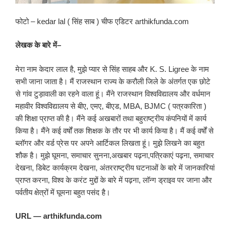
फोटो – kedar lal ( सिंह साब ) चीफ एडिटर arthikfunda.com
लेखक के बारे में–
मेरा नाम केदार लाल है, मुझे प्यार से सिंह साहब और K. S. Ligree के नाम
सभी जाना जाता है। मैं राजस्थान राज्य के करौली जिले के अंतर्गत एक छोटे
से गांव टुड़ावाली का रहने वाला हूं। मैंने राजस्थान विश्वविद्यालय और वर्धमान
महावीर विश्वविद्यालय से बीए, एमए, बीएड, MBA, BJMC ( पत्रकारिता )
की शिक्षा प्राप्त की है। मैंने कई अखबारों तथा बहुराष्ट्रीय कंपनियों में कार्य
किया है। मैंने कई वर्षों तक शिक्षक के तौर पर भी कार्य किया है। मैं कई वर्षों से
ब्लॉगर और वर्ड प्रेस पर अपने आर्टिकल लिखता हूं। मुझे लिखने का बहुत
शौक है। मुझे घूमना, समाचार सुनना,अखबार पढ़ना,पत्रिकाएं पढ़ना, समाचार
देखना, डिबेट कार्यक्रम देखना, अंतरराष्ट्रीय घटनाओं के बारे में जानकारियां
प्राप्त करना, विश्व के करंट मुद्दों के बारे में पढ़ना, लॉन्ग ड्राइव पर जाना और
पर्वतीय क्षेत्रों में घूमना बहुत पसंद है।
URL — arthikfunda.com