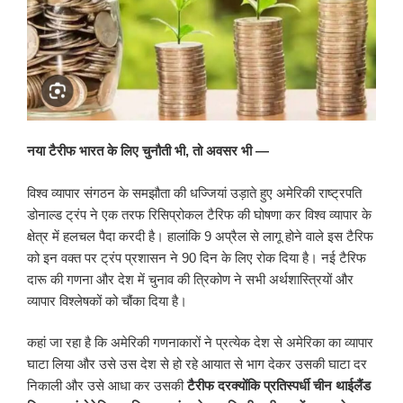
नया टैरीफ भारत के लिए चुनौती भी
, तो अवसर भी —
विश्व व्यापार संगठन के समझौता की धज्जियां उड़ाते हुए अमेरिकी राष्ट्रपति
डोनाल्ड ट्रंप ने एक तरफ रिसिप्रोकल टैरिफ की घोषणा कर विश्व व्यापार के
क्षेत्र में हलचल पैदा करदी है। हालांकि 9 अप्रैल से लागू होने वाले इस टैरिफ
को इन वक्त पर ट्रंप प्रशासन ने 90 दिन के लिए रोक दिया है। नई टैरिफ
दारू की गणना और देश में चुनाव की त्रिकोण ने सभी अर्थशास्त्रियों और
व्यापार विश्लेषकों को चौंका दिया है।
कहां जा रहा है कि अमेरिकी गणनाकारों ने प्रत्येक देश से अमेरिका का व्यापार
घाटा लिया और उसे उस देश से हो रहे आयात से भाग देकर उसकी घाटा दर
निकाली और उसे आधा कर उसकी
टैरीफ दरक्योंकि प्रतिस्पर्धी चीन थाईलैंड