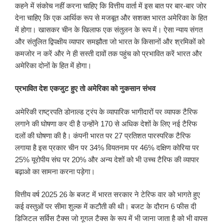
कहने में संकोच नहीं करना चाहिए कि वित्तीय वार्ता में इस बात पर बार-बार जोर
देना चाहिए कि एक आर्थिक रूप से मजबूत और सशक्त भारत अमेरिका के हित
में होगा। खासकर चीन के खिलाफ एक संतुलन के रूप में। ऐसा न्याय संगत
और संतुलित द्विपक्षीय व्यापार समझौता जो भारत के किसानों और श्रमिकों को
कमजोर न करें और ने ही सस्ती दावों तक पहुंच को प्रभावित करें भारत और
अमेरिका दोनों के हित में होगा।
प्रभावित देश एकजुट हुए तो अमेरिका को नुकसान संभव
अमेरिकी राष्ट्रपति डोनाल्ड ट्रंप के व्यापारिक भागीदारों पर व्यापक टैरिफ
लगाने की घोषणा कर दी है उन्होंने 170 से अधिक देशों के लिए नई टैरिफ
दलों की घोषणा की है। कंपनी भारत पर 27 प्रतिशत पारस्परिक टैरिफ
लगाया है इस प्रकार चीन पर 34% वियतनाम पर 46% दक्षिण कोरिया पर
25% यूरोपीय संघ पर 20% और अन्य देशों को भी उच्च टैरिफ की व्यापार
बढ़ाओ का सामना करना पड़ेगा।
वित्तीय वर्ष 2025 26 के बजट में भारत सरकार ने टेरिफ वार को भागते हुए
कई वस्तुओं पर सीमा शुल्क में कटौती की थी। बजट के दौरान 6 फीस दी
डिजिटल सर्विस टैक्स जो गूगल टैक्स के रूप में भी जाना जाता है को भी वापस