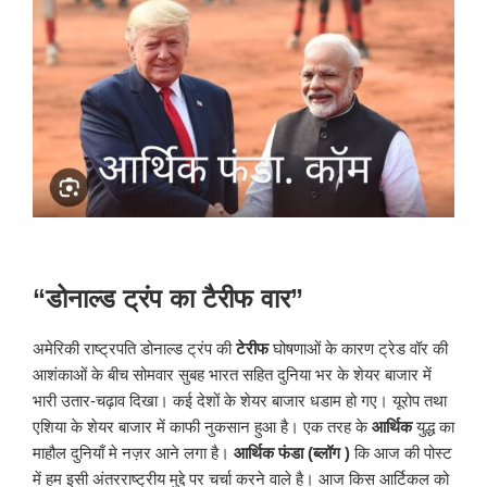
“डोनाल्ड ट्रंप का टैरीफ वार”
अमेरिकी राष्ट्रपति डोनाल्ड ट्रंप की
टेरीफ
घोषणाओं के कारण ट्रेड वॉर की
आशंकाओं के बीच सोमवार सुबह भारत सहित दुनिया भर के शेयर बाजार में
भारी उतार-चढ़ाव दिखा। कई देशों के शेयर बाजार धडाम हो गए। यूरोप तथा
एशिया के शेयर बाजार में काफी नुकसान हुआ है। एक तरह के
आर्थिक
युद्ध का
माहौल दुनियाँ मे नज़र आने लगा है।
आर्थिक फंडा (ब्लॉग )
कि आज की पोस्ट
में हम इसी अंतरराष्ट्रीय मुद्दे पर चर्चा करने वाले है। आज किस आर्टिकल को