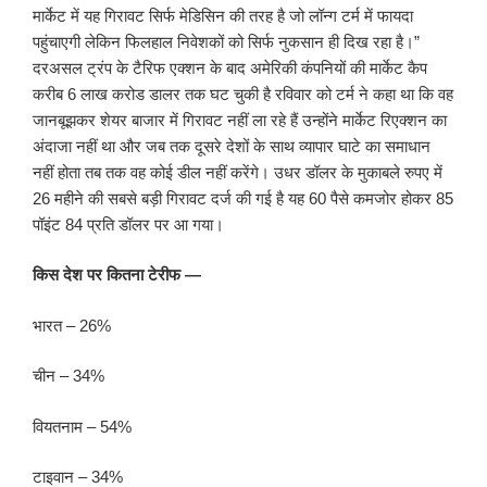
मार्केट में यह गिरावट सिर्फ मेडिसिन की तरह है जो लॉन्ग टर्म में फायदा
पहुंचाएगी लेकिन फिलहाल निवेशकों को सिर्फ नुकसान ही दिख रहा है।”
दरअसल ट्रंप के टैरिफ एक्शन के बाद अमेरिकी कंपनियों की मार्केट कैप
करीब 6 लाख करोड डालर तक घट चुकी है रविवार को टर्म ने कहा था कि वह
जानबूझकर शेयर बाजार में गिरावट नहीं ला रहे हैं उन्होंने मार्केट रिएक्शन का
अंदाजा नहीं था और जब तक दूसरे देशों के साथ व्यापार घाटे का समाधान
नहीं होता तब तक वह कोई डील नहीं करेंगे। उधर डॉलर के मुकाबले रुपए में
26 महीने की सबसे बड़ी गिरावट दर्ज की गई है यह 60 पैसे कमजोर होकर 85
पॉइंट 84 प्रति डॉलर पर आ गया।
किस देश पर कितना टेरीफ —
भारत – 26%
चीन – 34%
वियतनाम – 54%
टाइवान – 34%