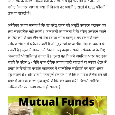
कि टैरिफ के कारण आर्थिक मंदी के साथ-साथ मुद्रास्फीति और ढीले जो
मार्केट के कारण अर्थव्यवस्था की विकास दर अगली 3 सालों में 0.32 फ़ीसदी
तक जा सकती है।
अमेरिका का यह मानना है कि वह घरेलू खपत की आपूर्ति उत्पादन बढ़ाकर कर
लेगा व्यावहारिक नहीं लगती। जानकारों का मानना है कि घरेलू उत्पादन बढ़ाने
के लिए कम से कम तीन से पांच वर्ष का समय चाहिए। यह बात उसे गहरे
आर्थिक संकट में धकेल सकती है जो मुद्रा जनित आर्थिक मंदी का कारण हो
सकती है। कुल मिलाकर अमेरिका का यह कदम उसकी अर्थव्यवस्था के लिए
आत्मघाती भी साबित हो सकता है। दूसरा यह कि यदि अमेरिका भारत पर दबाव
बनाने के उद्देश्य 27 विधि उच्च टैरिफ लगाना जारी रखता है तो व्यापार क्षेत्र में
तनाव के रिश्तों का प्रशांत महासागर में रणनीतिक साझेदारी पर गहरा असर
पड़ सकता है। और अंत में महत्वपूर्ण बात यह भी है कि सभी देश टैरिफ बार की
चपेट में आने के कारण एक दूसरे से मिलकर काम करेंगे जिससे अमेरिका
आर्थिक तौर पर अलग-अलग हो सकता है