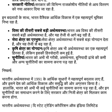
अरब अमीरात और चीन हैं.
सरकारी नीतियां:
सरकार की विभिन्न राजकोषीय नीतियों से आय वितरण
को नया आकार दिया जा रहा है.
इन बदलावों के साथ, भारत वैश्विक आर्थिक विकास में एक महत्वपूर्ण भूमिका
निभा रहा है.
विश्व की तीसरी सबसे बड़ी अर्थव्यवस्था:
भारत अब विश्व की तीसरी
सबसे बड़ी अर्थव्यवस्था है, और यह तेजी से आगे बढ़ रही है.
सेवा क्षेत्र का प्रभुत्व:
सेवा क्षेत्र अर्थव्यवस्था में सबसे बड़ा योगदान देता
है, और यह तेजी से बढ़ रहा है.
कृषि क्षेत्र का योगदान:
कृषि क्षेत्र अब भी अर्थव्यवस्था का एक महत्वपूर्ण
हिस्सा है, लेकिन इसकी हिस्सेदारी कम हुई है.
चुनौतियां:
भारत को अभी भी गरीबी, असमानता, बुनियादी ढांचे की कमी
और अन्य चुनौतियों का सामना करना पड़ रहा है.
निष्कर्ष:
भारतीय अर्थव्यवस्था में 1991 के आर्थिक सुधारों ने महत्वपूर्ण बदलाव लाए हैं,
और इसने देश को आर्थिक विकास और समृद्धि की ओर अग्रसर किया है।
हालांकि, भारत को अभी भी कई चुनौतियों का सामना करना पड़ रहा है, और इन
चुनौतियों का समाधान करने के लिए सरकार और निजी क्षेत्र को मिलकर काम
करना होगा.
भारतीय अर्थव्‍यवस्‍था | दि स्‍टेट ट्रेडिंग कॉर्पोरेशन ऑफ इंडिया लि‍मि‍टेड