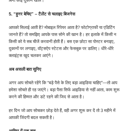
बिना कोई दुकान खोले।
5. “हुनर बेचिए” – टैलेंट से चलाइए बिजनेस
आपको सिलाई आती है? मोबाइल रिपेयर आता है? फोटोग्राफी या एडिटिंग
जानते हैं? तो समझिए आपके पास सोने की खान है। हर इलाके में किसी न
किसी को ये सब चीजें करवानी होती हैं। बस एक छोटा सा पोस्टर बनाइए,
दुकानों पर लगाइए, वॉट्सऐप स्टेटस और फेसबुक पर डालिए। धीरे-धीरे
क्लाइंट्स खुद चलकर आएंगे।
अब असली बात सुनिए
अगर आप सोचते रहेंगे कि “बड़े पैसे के लिए बड़ा आइडिया चाहिए”—तो आप
हमेशा सोचते ही रह जाएंगे। बड़ा पैसा सिर्फ आइडिया से नहीं आता, काम शुरू
करने की हिम्मत और डटे रहने की जिद से आता है।
हर दिन जो आप सोचकर छोड़ देते हैं, वही अगर शुरू कर दें तो 3 महीने में
आपकी जिंदगी बदल सकती है।
आखिर में एक बात