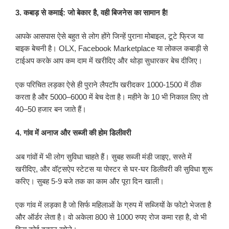
3. कबाड़ से कमाई: जो बेकार है, वही बिजनेस का सामान है!
आपके आसपास ऐसे बहुत से लोग होंगे जिन्हें पुराना मोबाइल, टूटे फ्रिज या
बाइक बेचनी है। OLX, Facebook Marketplace या लोकल कबाड़ी से
टाईअप करके आप कम दाम में खरीदिए और थोड़ा सुधारकर बेच दीजिए।
एक परिचित लड़का ऐसे ही पुराने लैपटॉप खरीदकर 1000-1500 में ठीक
करता है और 5000–6000 में बेच देता है। महीने के 10 भी निकाल लिए तो
40–50 हजार बन जाते हैं।
4. गांव में अनाज और सब्जी की होम डिलीवरी
अब गांवों में भी लोग सुविधा चाहते हैं। सुबह सब्जी मंडी जाइए, सस्ते में
खरीदिए, और वॉट्सऐप स्टेटस या पोस्टर से घर-घर डिलीवरी की सुविधा शुरू
करिए। सुबह 5-9 बजे तक का काम और पूरा दिन खाली।
एक गांव में लड़का है जो सिर्फ महिलाओं के ग्रुप में सब्जियों के फोटो भेजता है
और ऑर्डर लेता है। वो अकेला 800 से 1000 रुपए रोज कमा रहा है, वो भी