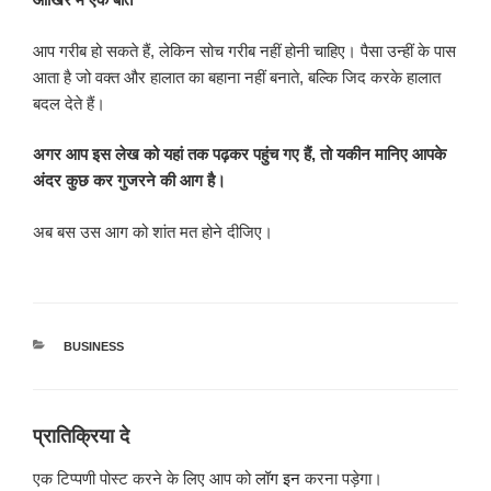
आप गरीब हो सकते हैं, लेकिन सोच गरीब नहीं होनी चाहिए। पैसा उन्हीं के पास
आता है जो वक्त और हालात का बहाना नहीं बनाते, बल्कि जिद करके हालात
बदल देते हैं।
अगर आप इस लेख को यहां तक पढ़कर पहुंच गए हैं, तो यकीन मानिए आपके
अंदर कुछ कर गुजरने की आग है।
अब बस उस आग को शांत मत होने दीजिए।
श्रेणियाँ
BUSINESS
प्रातिक्रिया दे
एक टिप्पणी पोस्ट करने के लिए आप को
लॉग इन
करना पड़ेगा।