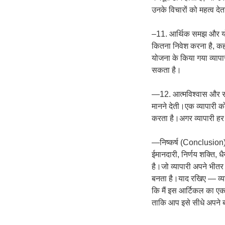
उनके विचारों को महत्व देत
–11. आर्थिक समझ और य
कितना निवेश करना है, कह
योजना के किया गया व्याप
सकता है।
—12. आत्मविश्वास और सक
मानने देती।एक व्यापारी 
करता है।अगर व्यापारी हर
—निष्कर्ष (Conclusion)एक
ईमानदारी, निर्णय शक्ति, ध
है।जो व्यापारी अपने भीत
बनता है।याद रखिए — व्याप
कि मैं इस आर्टिकल का एक 
ताकि आप इसे सीधे अपने ब