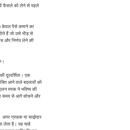
 फैसले को लेने से पहले
 केवल पैसे कमाने का
ते हैं जो उसे भीड़ से
सोच और निर्णय लेने की
के।
की दूरदर्शिता। एक
क्ति आने वाले बदलावों को
एलन मस्क ने भविष्य की
 को समय से आगे सोचने और
 अगर ग्राहक या साझेदार
 लेता है। वह चाहे