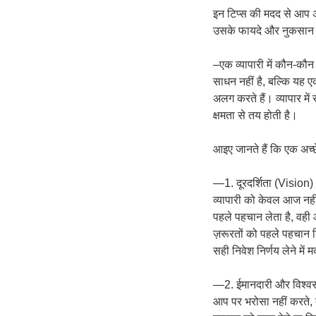
इन टिप्स की मदद से आप अ
उसके फायदे और नुकसान के
–एक व्यापारी में कौन-कौ
साधन नहीं है, बल्कि यह एक
अलग करते हैं। व्यापार में
क्षमता से तय होती है।
आइए जानते हैं कि एक अच्छ
—1. दूरदर्शिता (Vision)
व्यापारी को केवल आज नही
पहले पहचान लेता है, वही
ज़रूरतों को पहले पहचान 
सही निवेश निर्णय लेने में
—2. ईमानदारी और विश्व
आप पर भरोसा नहीं करते, 