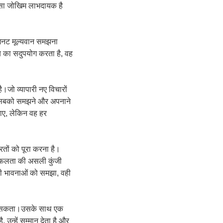
सा जोखिम लाभदायक है
िनट मूल्यवान समझना
समय का सदुपयोग करता है, वह
जो व्यापारी नए विचारों
इन सबको समझने और अपनाने
जाए, लेकिन वह हर
तों को पूरा करना है।
 सफलता की असली कुंजी
 की भावनाओं को समझा, वही
हो सकता।उसके साथ एक
 उन्हें सम्मान देता है और