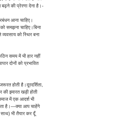
बढ़ने की प्रेरणा देना है।-
रबंधन आना चाहिए।
री को समझना चाहिए।बिना
े व्यवसाय को स्थिर बना
न समय में भी हार नहीं
ापार दोनों को प्रभावित
रूरत होती है।दूरदर्शिता,
ापार की इमारत खड़ी होती
माज में एक आदर्श भी
ेता है।—क्या आप चाहेंगे
 साथ) भी तैयार कर दूँ