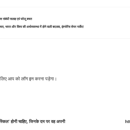
ेश संबंधी सलाह एवं घरेलू बचत
, भारत और विश्व की अर्थव्यवस्था में होने वाली बदलाव, इंश्योरेंस शेयर मार्केट
के लिए आप को
लॉग इन
करना पड़ेगा।
 ‘स्किल’ होनी चाहिए, जिनके दम पर वह अपनी
ht