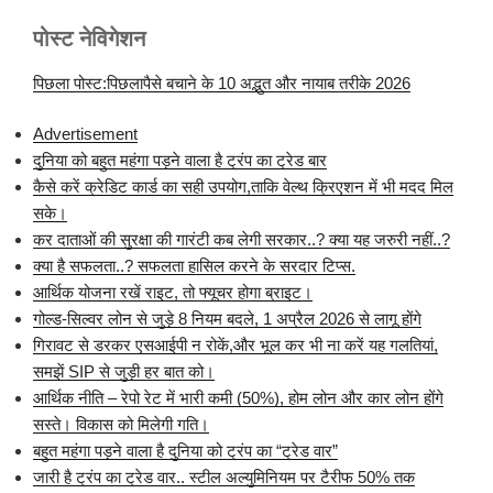
पोस्ट नेविगेशन
पिछला पोस्ट:पिछलापैसे बचाने के 10 अद्भुत और नायाब तरीके 2026
Advertisement
दुनिया को बहुत महंगा पड़ने वाला है ट्रंप का ट्रेड बार
कैसे करें क्रेडिट कार्ड का सही उपयोग,ताकि वेल्थ क्रिएशन में भी मदद मिल
सके।
कर दाताओं की सुरक्षा की गारंटी कब लेगी सरकार..? क्या यह जरुरी नहीं..?
क्या है सफलता..? सफलता हासिल करने के सरदार टिप्स.
आर्थिक योजना रखें राइट, तो फ्यूचर होगा ब्राइट।
गोल्ड-सिल्वर लोन से जुड़े 8 नियम बदले, 1 अप्रैल 2026 से लागू होंगे
गिरावट से डरकर एसआईपी न रोकें,और भूल कर भी ना करें यह गलतियां,
समझें SIP से जुड़ी हर बात को।
आर्थिक नीति – रेपो रेट में भारी कमी (50%), होम लोन और कार लोन होंगे
सस्ते। विकास को मिलेगी गति।
बहुत महंगा पड़ने वाला है दुनिया को ट्रंप का “ट्रेड वार”
जारी है ट्रंप का ट्रेड वार.. स्टील अल्युमिनियम पर टैरीफ 50% तक