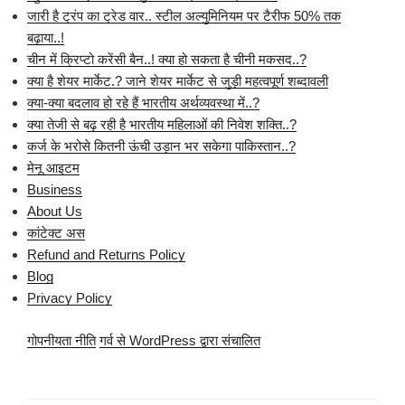
जारी है ट्रंप का ट्रेड वार.. स्टील अल्युमिनियम पर टैरीफ 50% तक
बढ़ाया..!
चीन में क्रिप्टो करेंसी बैन..! क्या हो सकता है चीनी मकसद..?
क्या है शेयर मार्केट.? जाने शेयर मार्केट से जुड़ी महत्वपूर्ण शब्दावली
क्या-क्या बदलाव हो रहे हैं भारतीय अर्थव्यवस्था में..?
क्या तेजी से बढ़ रही है भारतीय महिलाओं की निवेश शक्ति..?
कर्ज के भरोसे कितनी ऊंची उड़ान भर सकेगा पाकिस्तान..?
मेनू आइटम
Business
About Us
कांटेक्ट अस
Refund and Returns Policy
Blog
Privacy Policy
गोपनीयता नीति
गर्व से WordPress द्वारा संचालित