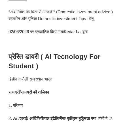
*अब निवेश कि चिंता से आजादी* (Domestic investment advice )
बेहतरीन और यूनिक Domestic investment Tips।मेनू
02/06/2026
पर प्रकाशित किया गया
Kedar Lal
द्वारा
प्रेरित डायरी ( Ai Tecnology For
Student )
हिंडौन करौली राजस्थान भारत
सामग्री/सामग्री की तालिका
1. परिचय
2.
Ai /एआई/ आर्टिफिशियल इंटेलिजेंस/ कृत्रिम बुद्धिमत्ता क्या
होती है..?