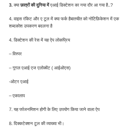
3.
क्या
छात्रों की दुनिया में
एआई डिक्टेशन का नया दौर आ गया है..?
4. वाइस रॉकेट और ए टूल में क्या फर्क हैबातचीत को नोटिफ़िकेशन में एक
शब्दकोश उपकरण बदलना है
4. डिक्टेशन की रेस में यह ऐप लोकप्रिय
– विस्पर
– गूगल एआई एज एलोक्वेंट ( आईओएस)
-ओटर एआई
– एकालाप
7. यह पर्पजनमिशन होगी के लिए उपयोग किया जाने वाला ऐप
8. दिक्कटेक्शन टूल की व्याख्या भी।