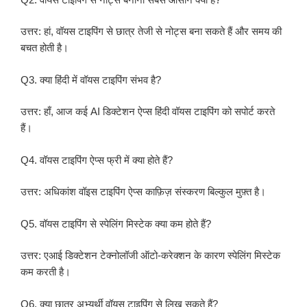
उत्तर: हां, वॉयस टाइपिंग से छात्र तेजी से नोट्स बना सकते हैं और समय की
बचत होती है।
Q3. क्या हिंदी में वॉयस टाइपिंग संभव है?
उत्तर: हाँ, आज कई AI डिक्टेशन ऐप्स हिंदी वॉयस टाइपिंग को सपोर्ट करते
हैं।
Q4. वॉयस टाइपिंग ऐप्स फ्री में क्या होते हैं?
उत्तर: अधिकांश वॉइस टाइपिंग ऐप्स काफ़िज़ संस्करण बिल्कुल मुफ़्त है।
Q5. वॉयस टाइपिंग से स्पेलिंग मिस्टेक क्या कम होते हैं?
उत्तर: एआई डिक्टेशन टेक्नोलॉजी ऑटो-करेक्शन के कारण स्पेलिंग मिस्टेक
कम करती है।
Q6. क्या छात्र अभ्यर्थी वॉयस टाइपिंग से लिख सकते हैं?