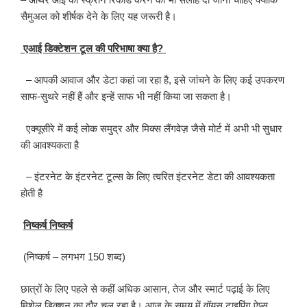
सैमुअल को शीर्षक देने के लिए यह जरूरी है।
एआई डिक्टेशन टूल की परिभाषा क्या है?
– आपकी आवाज और डेटा कहां जा रहा है, इसे जांचने के लिए कई उपकरण
साफ-सुथरे नहीं हैं और इन्हें साफ भी नहीं किया जा सकता है।
एक्यूसीरे में कई लोक समुद्र और मिक्स लैंगवेज़ जैसे मोर्ट में अभी भी सुधार
की आवश्यकता है
– इंटरनेट के इंटरनेट टूल्स के लिए त्वरित इंटरनेट डेटा की आवश्यकता
होती है
निष्कर्ष निष्कर्ष
(निष्कर्ष – लगभग 150 शब्द)
छात्रों के लिए पहले से कहीं अधिक आसान, तेज और स्मार्ट पढ़ाई के लिए
मिशेल डिक्शन का दौर चल रहा है। आज के समय में वॉयस टाइपिंग ऐप्स