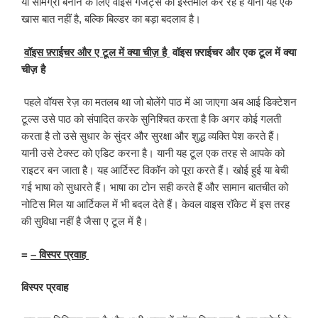
या सामग्री बनाने के लिए वाइस गैजेट्स का इस्तेमाल कर रहे हैं यानी यह एक
खास बात नहीं है, बल्कि बिल्डर का बड़ा बदलाव है।
वॉइस फ़्राईचर और ए टूल में क्या चीज़ है
वॉइस फ़्राईचर और एक टूल में क्या
चीज़ है
पहले वॉयस रेज़ का मतलब था जो बोलेंगे पाठ में आ जाएगा अब आई डिक्टेशन
टूल्स उसे पाठ को संपादित करके सुनिश्चित करता है कि अगर कोई गलती
करता है तो उसे सुधार के सुंदर और सुरक्षा और शुद्ध व्यक्ति पेश करते हैं।
यानी उसे टेक्स्ट को एडिट करना है। यानी यह टूल एक तरह से आपके को
राइटर बन जाता है। यह आर्टिस्ट विकॉन को पूरा करते हैं। खोई हुई या बेची
गई भाषा को सुधारते हैं। भाषा का टोन सही करते हैं और सामान बातचीत को
नोटिस मिल या आर्टिकल में भी बदल देते हैं। केवल वाइस रॉकेट में इस तरह
की सुविधा नहीं है जैसा ए टूल में है।
=
– विस्पर प्रवाह
विस्पर प्रवाह