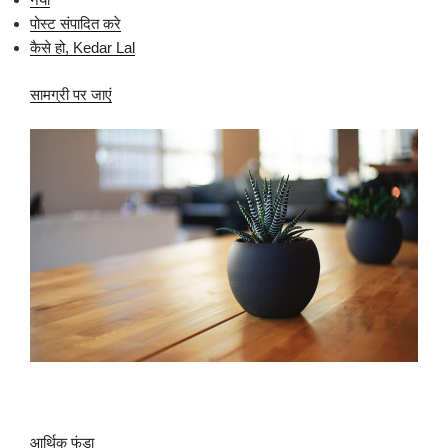
पोस्ट संपादित करे
कैसे हो, Kedar Lal
सामग्री पर जाएं
आर्थिक फंडा