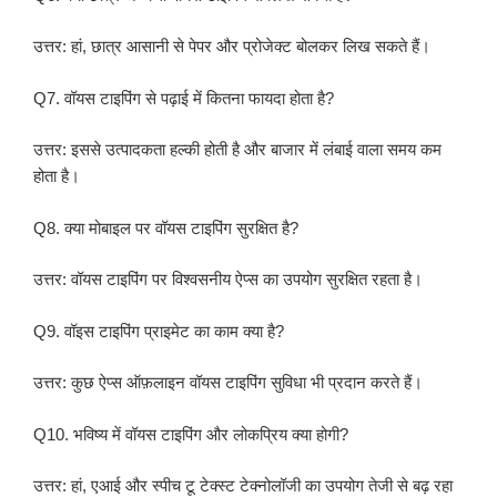
उत्तर: हां, छात्र आसानी से पेपर और प्रोजेक्ट बोलकर लिख सकते हैं।
Q7. वॉयस टाइपिंग से पढ़ाई में कितना फायदा होता है?
उत्तर: इससे उत्पादकता हल्की होती है और बाजार में लंबाई वाला समय कम
होता है।
Q8. क्या मोबाइल पर वॉयस टाइपिंग सुरक्षित है?
उत्तर: वॉयस टाइपिंग पर विश्वसनीय ऐप्स का उपयोग सुरक्षित रहता है।
Q9. वॉइस टाइपिंग प्राइमेट का काम क्या है?
उत्तर: कुछ ऐप्स ऑफ़लाइन वॉयस टाइपिंग सुविधा भी प्रदान करते हैं।
Q10. भविष्य में वॉयस टाइपिंग और लोकप्रिय क्या होगी?
उत्तर: हां, एआई और स्पीच टू टेक्स्ट टेक्नोलॉजी का उपयोग तेजी से बढ़ रहा