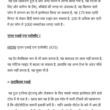
यह एक डिविजन टूल है और अभी भारत में लॉन्च किया गया है, यह स्टोर्स के
लिए और ब्लॉगर के लिए, कीबोर्ड की जगह पर उपलब्ध है, यह व्हिस्पर फ़्लो
फोन में लगभग हर ऐप में इस्तेमाल किया जा सकता है, यह 179 शब्द प्रति
मिनट से लेकर हिंदी समय तक टाइप कर सकता है, 100 से अधिक बार फ्री
में हर फोन में 1000 सब्सटेबल लगाए जाते हैं।
गूगल एआई एज एलोक्वेंट (
(iOS)
गूगल एआई एज एलोक्वेंट (iOS)
यह ऐप वैयक्तिक रूप से भी काम करता है, यह क्लाउड पर काम नहीं करता है,
यह नोटिस प्वाइंट में बदला जा सकता है, हालांकि यह अन्य ऐप्स के अंदर सीधे
काम नहीं करता है, यह मुफ़्त भी है
=
ऊदबिलाव एआई
यह टूल ट्रॉल्स इंटरव्यू और लेक्चरर के लिए सबसे ज्यादा इस्तेमाल होने वाले
टोल में से एक है। खास बात यह है कि इस मॉल में सभी टीचर्स को पहचानना
है कि ऑटोमेटिक सामरी इसकी बनी है। यानि आपके पोर्टल के बारे में आप ही