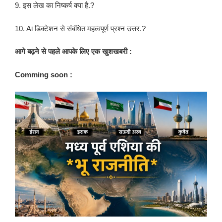
9. इस लेख का निष्कर्ष क्या है.?
10. Ai डिक्टेशन से संबंधित महत्वपूर्ण प्रश्न उत्तर.?
आगे बढ़ने से पहले आपके लिए एक खुशखबरी :
Comming soon :