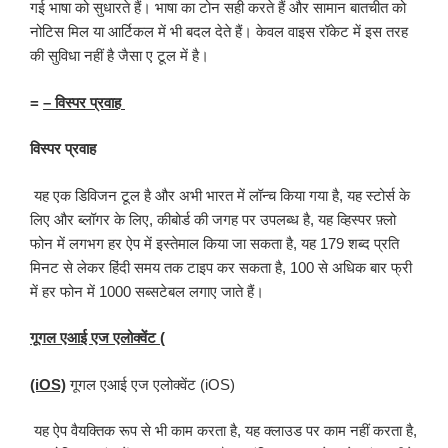
गई भाषा को सुधारते हैं। भाषा का टोन सही करते हैं और सामान बातचीत को
नोटिस मिल या आर्टिकल में भी बदल देते हैं। केवल वाइस रॉकेट में इस तरह
की सुविधा नहीं है जैसा ए टूल में है।
=
– विस्पर प्रवाह
विस्पर प्रवाह
यह एक डिविजन टूल है और अभी भारत में लॉन्च किया गया है, यह स्टोर्स के
लिए और ब्लॉगर के लिए, कीबोर्ड की जगह पर उपलब्ध है, यह व्हिस्पर फ़्लो
फोन में लगभग हर ऐप में इस्तेमाल किया जा सकता है, यह 179 शब्द प्रति
मिनट से लेकर हिंदी समय तक टाइप कर सकता है, 100 से अधिक बार फ्री
में हर फोन में 1000 सब्सटेबल लगाए जाते हैं।
गूगल एआई एज एलोक्वेंट (
(iOS)
गूगल एआई एज एलोक्वेंट (iOS)
यह ऐप वैयक्तिक रूप से भी काम करता है, यह क्लाउड पर काम नहीं करता है,