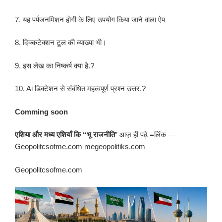
7. यह पर्पजनमिशन होगी के लिए उपयोग किया जाने वाला ऐप
8. दिक्कटेक्शन टूल की व्याख्या भी।
9. इस लेख का निष्कर्ष क्या है.?
10. Ai डिक्टेशन से संबंधित महत्वपूर्ण प्रश्न उत्तर.?
Comming soon
एशिया और मध्य एशियाँ कि “भू राजनीति
” आज़ ही पढ़े =लिंक —
Geopolitcsofme.com megeopolitiks.com
Geopolitcsofme.com