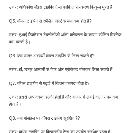
उत्तर: अधिकांश वॉइस टाइपिंग ऐप्स काफ़िज़ संस्करण बिल्कुल मुफ़्त है।
Q5. वॉयस टाइपिंग से स्पेलिंग मिस्टेक क्या कम होते हैं?
उत्तर: एआई डिक्टेशन टेक्नोलॉजी ऑटो-करेक्शन के कारण स्पेलिंग मिस्टेक
कम करती है।
Q6. क्या छात्र अभ्यर्थी वॉयस टाइपिंग से लिख सकते हैं?
उत्तर: हां, छात्र आसानी से पेपर और प्रोजेक्ट बोलकर लिख सकते हैं।
Q7. वॉयस टाइपिंग से पढ़ाई में कितना फायदा होता है?
उत्तर: इससे उत्पादकता हल्की होती है और बाजार में लंबाई वाला समय कम
होता है।
Q8. क्या मोबाइल पर वॉयस टाइपिंग सुरक्षित है?
उत्तर: वॉयस टाइपिंग पर विश्वसनीय ऐप्स का उपयोग सुरक्षित रहता है।