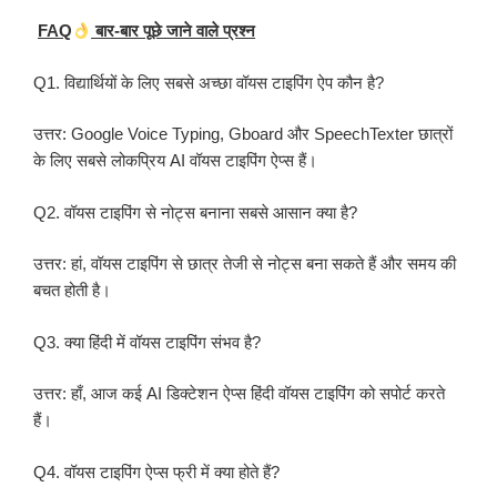
FAQ
बार-बार पूछे जाने वाले प्रश्न
Q1. विद्यार्थियों के लिए सबसे अच्छा वॉयस टाइपिंग ऐप कौन है?
उत्तर: Google Voice Typing, Gboard और SpeechTexter छात्रों
के लिए सबसे लोकप्रिय AI वॉयस टाइपिंग ऐप्स हैं।
Q2. वॉयस टाइपिंग से नोट्स बनाना सबसे आसान क्या है?
उत्तर: हां, वॉयस टाइपिंग से छात्र तेजी से नोट्स बना सकते हैं और समय की
बचत होती है।
Q3. क्या हिंदी में वॉयस टाइपिंग संभव है?
उत्तर: हाँ, आज कई AI डिक्टेशन ऐप्स हिंदी वॉयस टाइपिंग को सपोर्ट करते
हैं।
Q4. वॉयस टाइपिंग ऐप्स फ्री में क्या होते हैं?