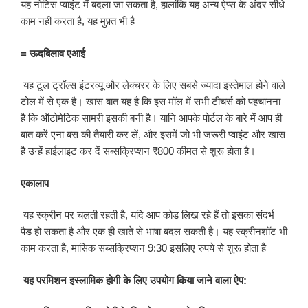
यह नोटिस प्वाइंट में बदला जा सकता है, हालांकि यह अन्य ऐप्स के अंदर सीधे
काम नहीं करता है, यह मुफ़्त भी है
=
ऊदबिलाव एआई
यह टूल ट्रॉल्स इंटरव्यू और लेक्चरर के लिए सबसे ज्यादा इस्तेमाल होने वाले
टोल में से एक है। खास बात यह है कि इस मॉल में सभी टीचर्स को पहचानना
है कि ऑटोमेटिक सामरी इसकी बनी है। यानि आपके पोर्टल के बारे में आप ही
बात करें एना बस की तैयारी कर लें, और इसमें जो भी जरूरी प्वाइंट और खास
है उन्हें हाईलाइट कर दें सब्सक्रिप्शन ₹800 कीमत से शुरू होता है।
एकालाप​
यह स्क्रीन पर चलती रहती है, यदि आप कोड लिख रहे हैं तो इसका संदर्भ
पैड हो सकता है और एक ही खाते से भाषा बदल सकती है। यह स्क्रीनशॉट भी
काम करता है, मासिक सब्सक्रिप्शन 9:30 इसलिए रुपये से शुरू होता है
यह परमिशन इस्लामिक होगी के लिए उपयोग किया जाने वाला ऐप: