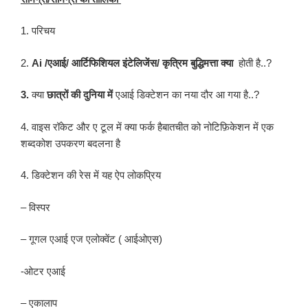
1. परिचय
2.
Ai /एआई/ आर्टिफिशियल इंटेलिजेंस/ कृत्रिम बुद्धिमत्ता क्या
होती है..?
3.
क्या
छात्रों की दुनिया में
एआई डिक्टेशन का नया दौर आ गया है..?
4. वाइस रॉकेट और ए टूल में क्या फर्क हैबातचीत को नोटिफ़िकेशन में एक
शब्दकोश उपकरण बदलना है
4. डिक्टेशन की रेस में यह ऐप लोकप्रिय
– विस्पर
– गूगल एआई एज एलोक्वेंट ( आईओएस)
-ओटर एआई
– एकालाप