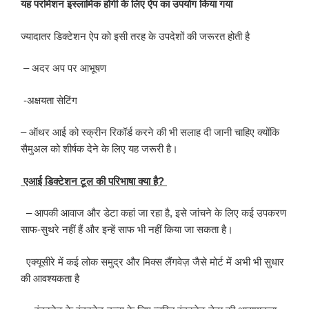
यह परमिशन इस्लामिक होगी के लिए ऐप का उपयोग किया गया
ज्यादातर डिक्टेशन ऐप को इसी तरह के उपदेशों की जरूरत होती है
– अदर अप पर आभूषण
-अक्षयता सेटिंग
– ऑथर आई को स्क्रीन रिकॉर्ड करने की भी सलाह दी जानी चाहिए क्योंकि
सैमुअल को शीर्षक देने के लिए यह जरूरी है।
एआई डिक्टेशन टूल की परिभाषा क्या है?
– आपकी आवाज और डेटा कहां जा रहा है, इसे जांचने के लिए कई उपकरण
साफ-सुथरे नहीं हैं और इन्हें साफ भी नहीं किया जा सकता है।
एक्यूसीरे में कई लोक समुद्र और मिक्स लैंगवेज़ जैसे मोर्ट में अभी भी सुधार
की आवश्यकता है