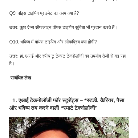
Q9. वॉइस टाइपिंग प्राइमेट का काम क्या है?
उत्तर: कुछ ऐप्स ऑफ़लाइन वॉयस टाइपिंग सुविधा भी प्रदान करते हैं।
Q10. भविष्य में वॉयस टाइपिंग और लोकप्रिय क्या होगी?
उत्तर: हां, एआई और स्पीच टू टेक्स्ट टेक्नोलॉजी का उपयोग तेजी से बढ़ रहा
है।
सम्बंधित लेख
1. एआई टेकनोलॉजी फॉर स्टूडेंट्स – *स्टडी, कैरियर, पैसा
और भविष्य तय करने वाली “स्मार्ट टेक्नोलॉजी”