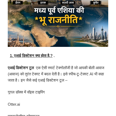
1. एआई डिक्टेशन क्या होता है.?
.
एआई डिक्टेशन टूल
एक ऐसी स्मार्ट टेक्नोलॉजी है जो आपकी बोली आवाज
(आवाज) को तुरंत टेक्स्ट में बदल देती है। इसे स्पीच-टू-टेक्स्ट AI भी कहा
जाता है। इन जैसे कई एआई डिक्टेशन टूल –
गूगल डॉक्स में वॉइस टाइपिंग
Otter.ai