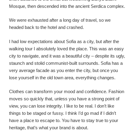
Mosque, then descended into the ancient Serdica complex.
We were exhausted after a long day of travel, so we
headed back to the hotel and crashed.
I had low expectations about Sofia as a city, but after the
walking tour I absolutely loved the place. This was an easy
city to navigate, and it was a beautiful city – despite its ugly,
staunch and stolid communist-built surrounds. Sofia has a
very average facade as you enter the city, but once you
lose yourself in the old town area, everything changes.
Clothes can transform your mood and confidence. Fashion
moves so quickly that, unless you have a strong point of
view, you can lose integrity. I like to be real. I don’t like
things to be staged or fussy. I think I’d go mad if I didn’t
have a place to escape to. You have to stay true to your
heritage, that’s what your brand is about.