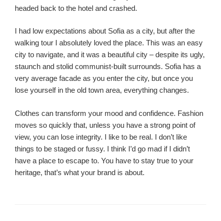
headed back to the hotel and crashed.
I had low expectations about Sofia as a city, but after the
walking tour I absolutely loved the place. This was an easy
city to navigate, and it was a beautiful city – despite its ugly,
staunch and stolid communist-built surrounds. Sofia has a
very average facade as you enter the city, but once you
lose yourself in the old town area, everything changes.
Clothes can transform your mood and confidence. Fashion
moves so quickly that, unless you have a strong point of
view, you can lose integrity. I like to be real. I don’t like
things to be staged or fussy. I think I’d go mad if I didn’t
have a place to escape to. You have to stay true to your
heritage, that’s what your brand is about.