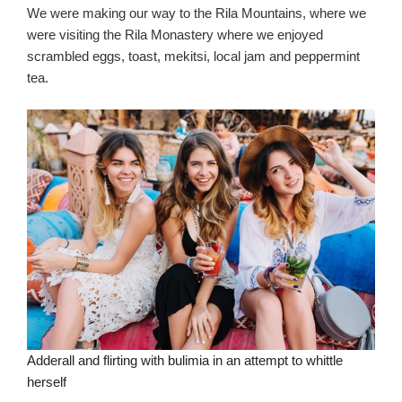
We were making our way to the Rila Mountains, where we
were visiting the Rila Monastery where we enjoyed
scrambled eggs, toast, mekitsi, local jam and peppermint
tea.
Adderall and flirting with bulimia in an attempt to whittle
herself