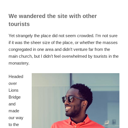
We wandered the site with other
tourists
Yet strangely the place did not seem crowded. I’m not sure
if it was the sheer size of the place, or whether the masses
congregated in one area and didn’t venture far from the
main church, but I didn’t feel overwhelmed by tourists in the
monastery.
Headed
over
Lions
Bridge
and
made
our way
to the