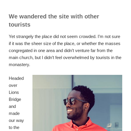
We wandered the site with other
tourists
Yet strangely the place did not seem crowded. I’m not sure
if it was the sheer size of the place, or whether the masses
congregated in one area and didn’t venture far from the
main church, but I didn’t feel overwhelmed by tourists in the
monastery.
Headed
over
Lions
Bridge
and
made
our way
to the