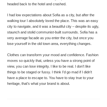
headed back to the hotel and crashed.
I had low expectations about Sofia as a city, but after the
walking tour I absolutely loved the place. This was an easy
city to navigate, and it was a beautiful city – despite its ugly,
staunch and stolid communist-built surrounds. Sofia has a
very average facade as you enter the city, but once you
lose yourself in the old town area, everything changes.
Clothes can transform your mood and confidence. Fashion
moves so quickly that, unless you have a strong point of
view, you can lose integrity. I like to be real. I don’t like
things to be staged or fussy. I think I’d go mad if I didn’t
have a place to escape to. You have to stay true to your
heritage, that’s what your brand is about.