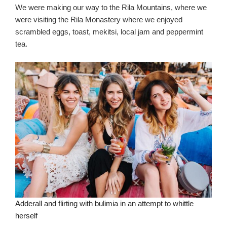
We were making our way to the Rila Mountains, where we
were visiting the Rila Monastery where we enjoyed
scrambled eggs, toast, mekitsi, local jam and peppermint
tea.
Adderall and flirting with bulimia in an attempt to whittle
herself